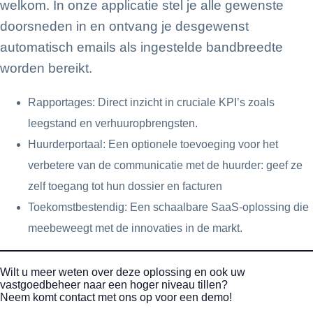
welkom. In onze applicatie stel je alle gewenste
doorsneden in en ontvang je desgewenst
automatisch emails als ingestelde bandbreedte
worden bereikt.
Rapportages: Direct inzicht in cruciale KPI’s zoals
leegstand en verhuuropbrengsten.
Huurderportaal: Een optionele toevoeging voor het
verbetere van de communicatie met de huurder: geef ze
zelf toegang tot hun dossier en facturen
Toekomstbestendig: Een schaalbare SaaS-oplossing die
meebeweegt met de innovaties in de markt.
Wilt u meer weten over deze oplossing en ook uw
vastgoedbeheer naar een hoger niveau tillen?
Neem komt contact met ons op voor een demo!