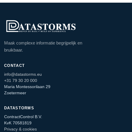
Maak complexe informatie begrijpelijk en
bruikbaar.
CONTACT
info@datastorms.eu
+31 79 30 20 000
Maria Montessorilaan 29
Zoetermeer
DATASTORMS
ContractControl B.V.
KvK 70581819
Privacy & cookies