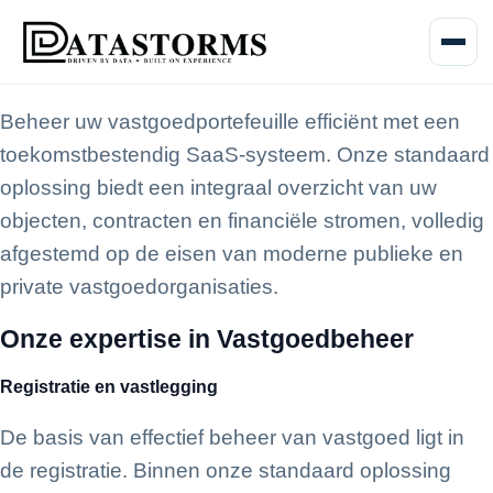
Menu o
Beheer uw vastgoedportefeuille efficiënt met een
toekomstbestendig SaaS-systeem. Onze standaard
oplossing biedt een integraal overzicht van uw
objecten, contracten en financiële stromen, volledig
afgestemd op de eisen van moderne publieke en
private vastgoedorganisaties.
Onze expertise in Vastgoedbeheer
Registratie en vastlegging
De basis van effectief beheer van vastgoed ligt in
de registratie. Binnen onze standaard oplossing