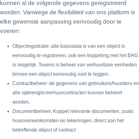
kunnen al de volgende gegevens geregistreerd
worden. Vanwege de flexibiliteit van ons platform is
elke gewenste aanpassing eenvoudig door te
voeren:
Objectregistratie: alle basisdata is van een object is
eenvoudig te registreren, ook een koppeling met het BAG
is mogelijk. Tevens is beheer van verhuurbare eenheden
binnen een object eenovudig vast te leggen.
Contractbeheer: de gegevens van gebruikers/huurders en
alle opbrengst-/verhuurcontracten kunnen beheert
worden.
Documentbeheer: Koppel relevante documenten, zoals
huurovereenkomsten en tekeningen, direct aan het
betreffende object of contract