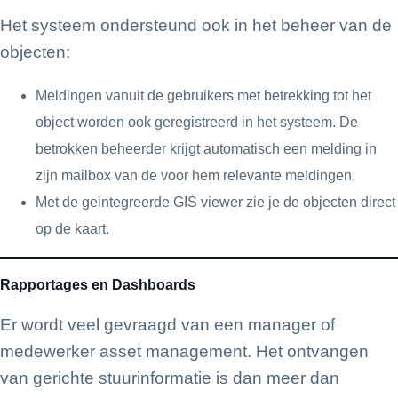
Het systeem ondersteund ook in het beheer van de
objecten:
Meldingen vanuit de gebruikers met betrekking tot het
object worden ook geregistreerd in het systeem. De
betrokken beheerder krijgt automatisch een melding in
zijn mailbox van de voor hem relevante meldingen.
Met de geintegreerde GIS viewer zie je de objecten direct
op de kaart.
Rapportages en Dashboards
Er wordt veel gevraagd van een manager of
medewerker asset management. Het ontvangen
van gerichte stuurinformatie is dan meer dan