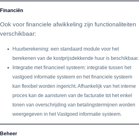
Financiën
Ook voor financiele afwikkeling zijn functionaliteiten
verschikbaar:
Huurberekening: een standaard module voor het
berekenen van de kostprijsdekkende huur is beschikbaar.
Integratie met financieel systeem: integratie tussen het
vastgoed informatie systeem en het financiele systeem
kan flexibel worden ingericht. Afhankelijk van het interne
proces kan de aansturen van de facturatie tot het enkel
tonen van overschrijding van betalingstermijnen worden
weergegeven in het Vastgoed informatie systeem.
Beheer