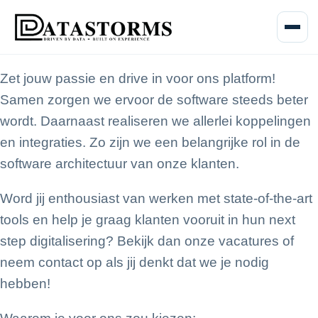
Menu o
Zet jouw passie en drive in voor ons platform!
Samen zorgen we ervoor de software steeds beter
wordt. Daarnaast realiseren we allerlei koppelingen
en integraties. Zo zijn we een belangrijke rol in de
software architectuur van onze klanten.
Word jij enthousiast van werken met state-of-the-art
tools en help je graag klanten vooruit in hun next
step digitalisering? Bekijk dan onze vacatures of
neem contact op als jij denkt dat we je nodig
hebben!