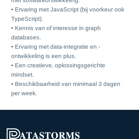
met softwareontwikkeling.
• Ervaring met JavaScript (bij voorkeur ook
TypeScript).
• Kennis van of interesse in graph
databases.
• Ervaring met data-integratie en -
ontwikkeling is een plus.
• Een creatieve, oplossingsgerichte
mindset.
• Beschikbaarheid van minimaal 3 dagen
per week.