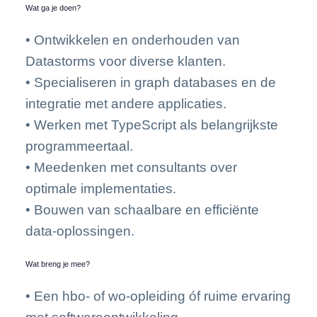
Wat ga je doen?
• Ontwikkelen en onderhouden van
Datastorms voor diverse klanten.
• Specialiseren in graph databases en de
integratie met andere applicaties.
• Werken met TypeScript als belangrijkste
programmeertaal.
• Meedenken met consultants over
optimale implementaties.
• Bouwen van schaalbare en efficiënte
data-oplossingen.
Wat breng je mee?
• Een hbo- of wo-opleiding óf ruime ervaring