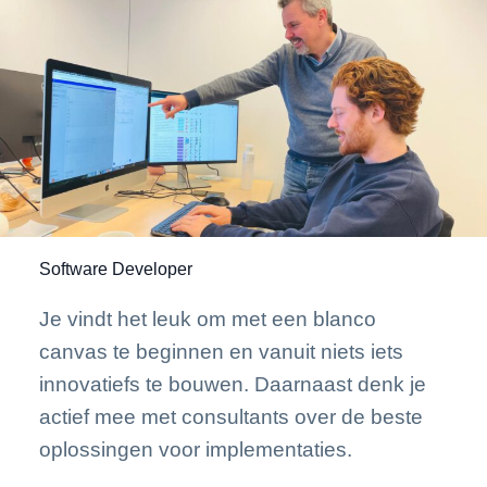
Software Developer
Je vindt het leuk om met een blanco
canvas te beginnen en vanuit niets iets
innovatiefs te bouwen. Daarnaast denk je
actief mee met consultants over de beste
oplossingen voor implementaties.