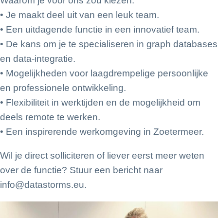
Waarom je voor ons zou kiezen:
• Je maakt deel uit van een leuk team.
• Een uitdagende functie in een innovatief team.
• De kans om je te specialiseren in graph databases
en data-integratie.
• Mogelijkheden voor laagdrempelige persoonlijke
en professionele ontwikkeling.
• Flexibiliteit in werktijden en de mogelijkheid om
deels remote te werken.
• Een inspirerende werkomgeving in Zoetermeer.
Wil je direct solliciteren of liever eerst meer weten
over de functie? Stuur een bericht naar
info@datastorms.eu.