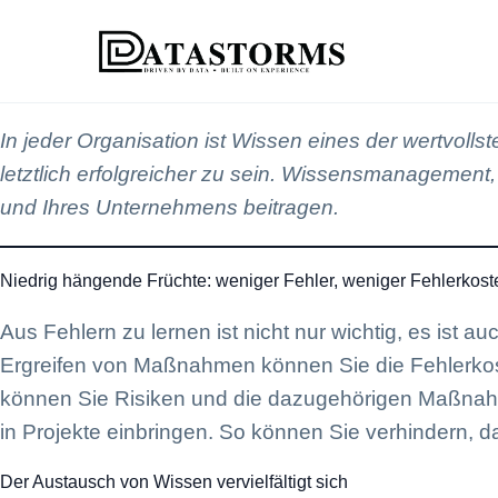
In jeder Organisation ist Wissen eines der wertvolls
letztlich erfolgreicher zu sein. Wissensmanagement, 
und Ihres Unternehmens beitragen.
Niedrig hängende Früchte: weniger Fehler, weniger Fehlerkoste
Aus Fehlern zu lernen ist nicht nur wichtig, es is
Ergreifen von Maßnahmen können Sie die Fehlerko
können Sie Risiken und die dazugehörigen Maßnahme
in Projekte einbringen. So können Sie verhindern, d
Der Austausch von Wissen vervielfältigt sich