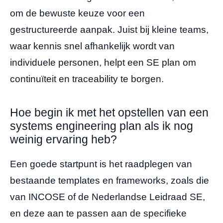
om de bewuste keuze voor een
gestructureerde aanpak. Juist bij kleine teams,
waar kennis snel afhankelijk wordt van
individuele personen, helpt een SE plan om
continuïteit en traceability te borgen.
Hoe begin ik met het opstellen van een
systems engineering plan als ik nog
weinig ervaring heb?
Een goede startpunt is het raadplegen van
bestaande templates en frameworks, zoals die
van INCOSE of de Nederlandse Leidraad SE,
en deze aan te passen aan de specifieke