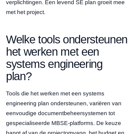
verplichtingen. Een levend SE plan groeit mee
met het project.
Welke tools ondersteunen
het werken met een
systems engineering
plan?
Tools die het werken met een systems
engineering plan ondersteunen, variëren van
eenvoudige documentbeheersystemen tot
gespecialiseerde MBSE-platforms. De keuze
hangt af van de projectomvang, het budget en