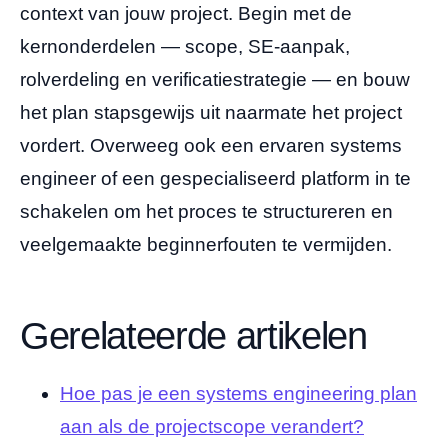
context van jouw project. Begin met de
kernonderdelen — scope, SE-aanpak,
rolverdeling en verificatiestrategie — en bouw
het plan stapsgewijs uit naarmate het project
vordert. Overweeg ook een ervaren systems
engineer of een gespecialiseerd platform in te
schakelen om het proces te structureren en
veelgemaakte beginnerfouten te vermijden.
Gerelateerde artikelen
Hoe pas je een systems engineering plan
aan als de projectscope verandert?