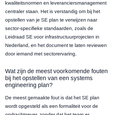
kwaliteitsnormen en leveranciersmanagement
centraler staan. Het is verstandig om bij het
opstellen van je SE plan te verwijzen naar
sector-specifieke standaarden, zoals de
Leidraad SE voor infrastructuurprojecten in
Nederland, en het document te laten reviewen
door iemand met sectorervaring.
Wat zijn de meest voorkomende fouten
bij het opstellen van een systems
engineering plan?
De meest gemaakte fout is dat het SE plan
wordt opgesteld als een formaliteit voor de
opdrachtgever, zonder dat het team er