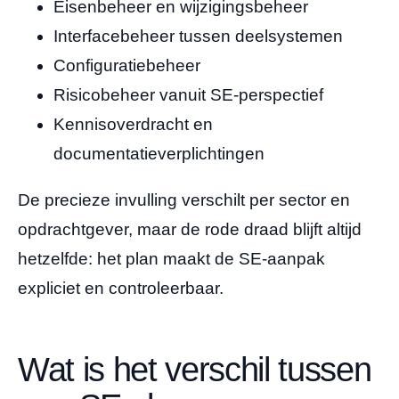
Eisenbeheer en wijzigingsbeheer
Interfacebeheer tussen deelsystemen
Configuratiebeheer
Risicobeheer vanuit SE-perspectief
Kennisoverdracht en
documentatieverplichtingen
De precieze invulling verschilt per sector en
opdrachtgever, maar de rode draad blijft altijd
hetzelfde: het plan maakt de SE-aanpak
expliciet en controleerbaar.
Wat is het verschil tussen