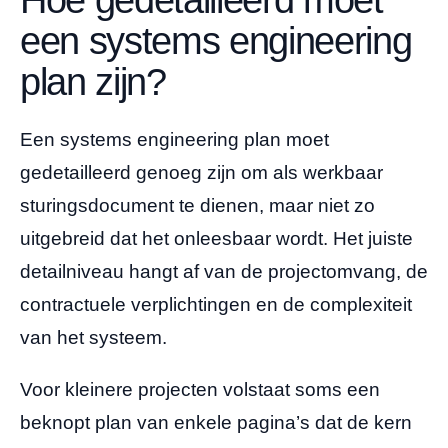
Hoe gedetailleerd moet
een systems engineering
plan zijn?
Een systems engineering plan moet
gedetailleerd genoeg zijn om als werkbaar
sturingsdocument te dienen, maar niet zo
uitgebreid dat het onleesbaar wordt. Het juiste
detailniveau hangt af van de projectomvang, de
contractuele verplichtingen en de complexiteit
van het systeem.
Voor kleinere projecten volstaat soms een
beknopt plan van enkele pagina’s dat de kern