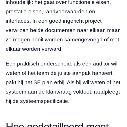
inhoudelijk: het gaat over functionele eisen,
prestatie-eisen, randvoorwaarden en
interfaces. In een goed ingericht project
verwijzen beide documenten naar elkaar, maar
ze mogen nooit worden samengevoegd of met
elkaar worden verward.
Een praktisch onderscheid: als een auditor wil
weten of het team de juiste aanpak hanteert,
pakt hij het SE plan erbij. Als hij wil weten of het
systeem aan de klantvraag voldoet, raadpleegt
hij de systeemspecificatie.