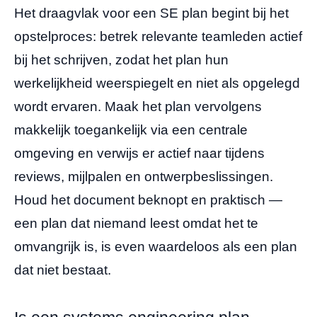
Het draagvlak voor een SE plan begint bij het
opstelproces: betrek relevante teamleden actief
bij het schrijven, zodat het plan hun
werkelijkheid weerspiegelt en niet als opgelegd
wordt ervaren. Maak het plan vervolgens
makkelijk toegankelijk via een centrale
omgeving en verwijs er actief naar tijdens
reviews, mijlpalen en ontwerpbeslissingen.
Houd het document beknopt en praktisch —
een plan dat niemand leest omdat het te
omvangrijk is, is even waardeloos als een plan
dat niet bestaat.