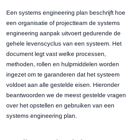
Een systems engineering plan beschrijft hoe
een organisatie of projectteam de systems
engineering aanpak uitvoert gedurende de
gehele levenscyclus van een systeem. Het
document legt vast welke processen,
methoden, rollen en hulpmiddelen worden
ingezet om te garanderen dat het systeem
voldoet aan alle gestelde eisen. Hieronder
beantwoorden we de meest gestelde vragen
over het opstellen en gebruiken van een
systems engineering plan.