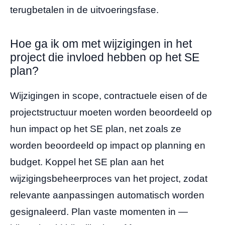
terugbetalen in de uitvoeringsfase.
Hoe ga ik om met wijzigingen in het
project die invloed hebben op het SE
plan?
Wijzigingen in scope, contractuele eisen of de
projectstructuur moeten worden beoordeeld op
hun impact op het SE plan, net zoals ze
worden beoordeeld op impact op planning en
budget. Koppel het SE plan aan het
wijzigingsbeheerproces van het project, zodat
relevante aanpassingen automatisch worden
gesignaleerd. Plan vaste momenten in —