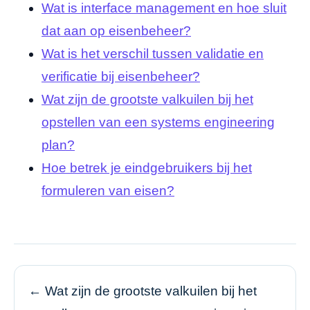
Wat is interface management en hoe sluit
dat aan op eisenbeheer?
Wat is het verschil tussen validatie en
verificatie bij eisenbeheer?
Wat zijn de grootste valkuilen bij het
opstellen van een systems engineering
plan?
Hoe betrek je eindgebruikers bij het
formuleren van eisen?
← Wat zijn de grootste valkuilen bij het