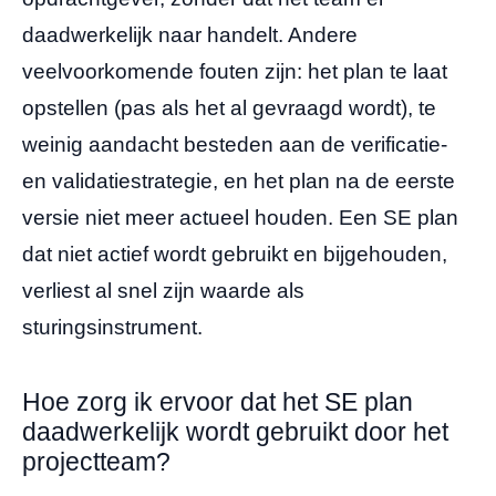
daadwerkelijk naar handelt. Andere
veelvoorkomende fouten zijn: het plan te laat
opstellen (pas als het al gevraagd wordt), te
weinig aandacht besteden aan de verificatie-
en validatiestrategie, en het plan na de eerste
versie niet meer actueel houden. Een SE plan
dat niet actief wordt gebruikt en bijgehouden,
verliest al snel zijn waarde als
sturingsinstrument.
Hoe zorg ik ervoor dat het SE plan
daadwerkelijk wordt gebruikt door het
projectteam?