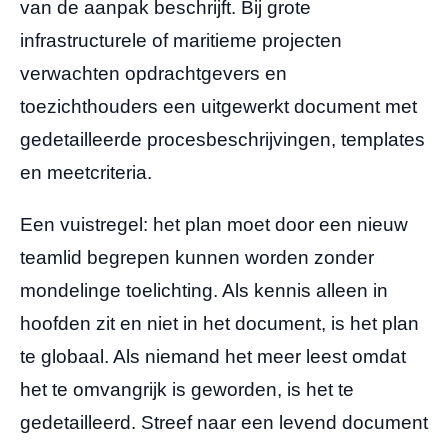
van de aanpak beschrijft. Bij grote
infrastructurele of maritieme projecten
verwachten opdrachtgevers en
toezichthouders een uitgewerkt document met
gedetailleerde procesbeschrijvingen, templates
en meetcriteria.
Een vuistregel: het plan moet door een nieuw
teamlid begrepen kunnen worden zonder
mondelinge toelichting. Als kennis alleen in
hoofden zit en niet in het document, is het plan
te globaal. Als niemand het meer leest omdat
het te omvangrijk is geworden, is het te
gedetailleerd. Streef naar een levend document