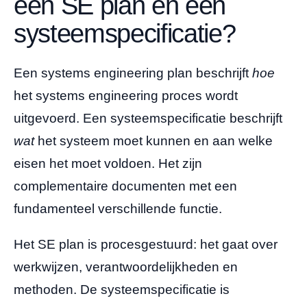
een SE plan en een
systeemspecificatie?
Een systems engineering plan beschrijft
hoe
het systems engineering proces wordt
uitgevoerd. Een systeemspecificatie beschrijft
wat
het systeem moet kunnen en aan welke
eisen het moet voldoen. Het zijn
complementaire documenten met een
fundamenteel verschillende functie.
Het SE plan is procesgestuurd: het gaat over
werkwijzen, verantwoordelijkheden en
methoden. De systeemspecificatie is