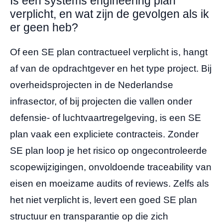
Is een systems engineering plan
verplicht, en wat zijn de gevolgen als ik
er geen heb?
Of een SE plan contractueel verplicht is, hangt
af van de opdrachtgever en het type project. Bij
overheidsprojecten in de Nederlandse
infrasector, of bij projecten die vallen onder
defensie- of luchtvaartregelgeving, is een SE
plan vaak een expliciete contracteis. Zonder
SE plan loop je het risico op ongecontroleerde
scopewijzigingen, onvoldoende traceability van
eisen en moeizame audits of reviews. Zelfs als
het niet verplicht is, levert een goed SE plan
structuur en transparantie op die zich