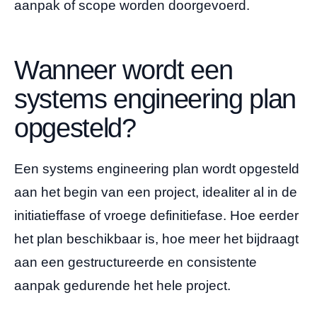
aanpak of scope worden doorgevoerd.
Wanneer wordt een
systems engineering plan
opgesteld?
Een systems engineering plan wordt opgesteld
aan het begin van een project, idealiter al in de
initiatieffase of vroege definitiefase. Hoe eerder
het plan beschikbaar is, hoe meer het bijdraagt
aan een gestructureerde en consistente
aanpak gedurende het hele project.