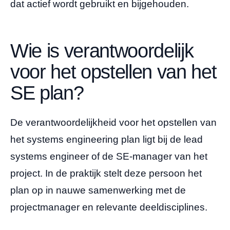
dat actief wordt gebruikt en bijgehouden.
Wie is verantwoordelijk
voor het opstellen van het
SE plan?
De verantwoordelijkheid voor het opstellen van
het systems engineering plan ligt bij de lead
systems engineer of de SE-manager van het
project. In de praktijk stelt deze persoon het
plan op in nauwe samenwerking met de
projectmanager en relevante deeldisciplines.