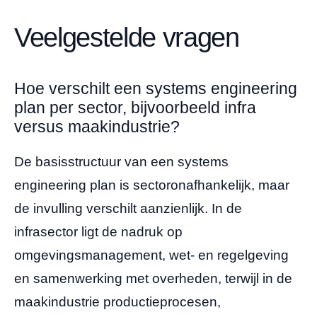
Veelgestelde vragen
Hoe verschilt een systems engineering
plan per sector, bijvoorbeeld infra
versus maakindustrie?
De basisstructuur van een systems
engineering plan is sectoronafhankelijk, maar
de invulling verschilt aanzienlijk. In de
infrasector ligt de nadruk op
omgevingsmanagement, wet- en regelgeving
en samenwerking met overheden, terwijl in de
maakindustrie productieprocesen,