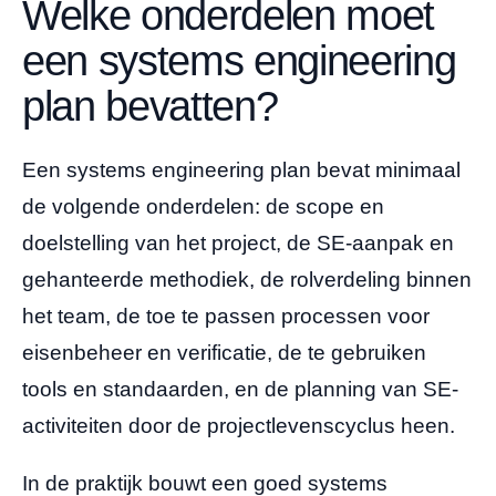
Welke onderdelen moet
een systems engineering
plan bevatten?
Een systems engineering plan bevat minimaal
de volgende onderdelen: de scope en
doelstelling van het project, de SE-aanpak en
gehanteerde methodiek, de rolverdeling binnen
het team, de toe te passen processen voor
eisenbeheer en verificatie, de te gebruiken
tools en standaarden, en de planning van SE-
activiteiten door de projectlevenscyclus heen.
In de praktijk bouwt een goed systems