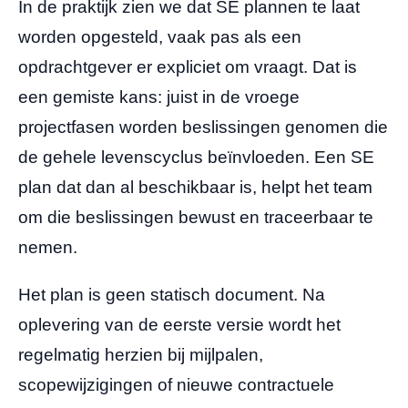
In de praktijk zien we dat SE plannen te laat
worden opgesteld, vaak pas als een
opdrachtgever er expliciet om vraagt. Dat is
een gemiste kans: juist in de vroege
projectfasen worden beslissingen genomen die
de gehele levenscyclus beïnvloeden. Een SE
plan dat dan al beschikbaar is, helpt het team
om die beslissingen bewust en traceerbaar te
nemen.
Het plan is geen statisch document. Na
oplevering van de eerste versie wordt het
regelmatig herzien bij mijlpalen,
scopewijzigingen of nieuwe contractuele