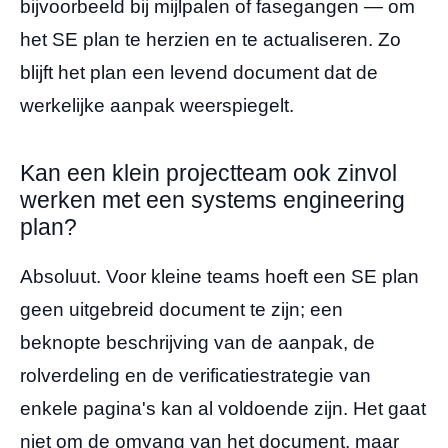
bijvoorbeeld bij mijlpalen of fasegangen — om
het SE plan te herzien en te actualiseren. Zo
blijft het plan een levend document dat de
werkelijke aanpak weerspiegelt.
Kan een klein projectteam ook zinvol
werken met een systems engineering
plan?
Absoluut. Voor kleine teams hoeft een SE plan
geen uitgebreid document te zijn; een
beknopte beschrijving van de aanpak, de
rolverdeling en de verificatiestrategie van
enkele pagina's kan al voldoende zijn. Het gaat
niet om de omvang van het document, maar