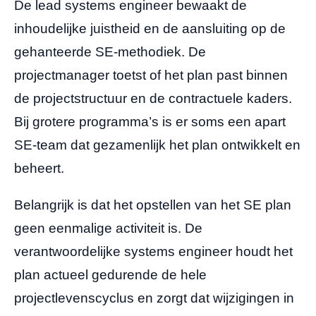
De lead systems engineer bewaakt de
inhoudelijke juistheid en de aansluiting op de
gehanteerde SE-methodiek. De
projectmanager toetst of het plan past binnen
de projectstructuur en de contractuele kaders.
Bij grotere programma’s is er soms een apart
SE-team dat gezamenlijk het plan ontwikkelt en
beheert.
Belangrijk is dat het opstellen van het SE plan
geen eenmalige activiteit is. De
verantwoordelijke systems engineer houdt het
plan actueel gedurende de hele
projectlevenscyclus en zorgt dat wijzigingen in