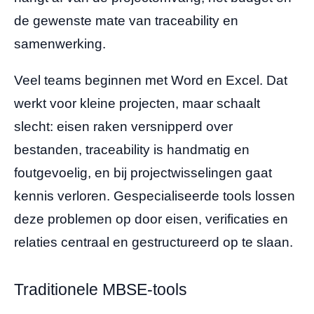
de gewenste mate van traceability en
samenwerking.
Veel teams beginnen met Word en Excel. Dat
werkt voor kleine projecten, maar schaalt
slecht: eisen raken versnipperd over
bestanden, traceability is handmatig en
foutgevoelig, en bij projectwisselingen gaat
kennis verloren. Gespecialiseerde tools lossen
deze problemen op door eisen, verificaties en
relaties centraal en gestructureerd op te slaan.
Traditionele MBSE-tools