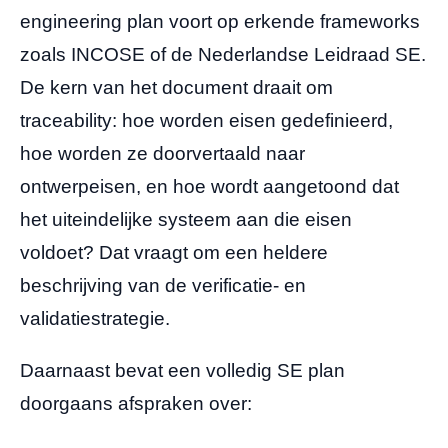
engineering plan voort op erkende frameworks
zoals INCOSE of de Nederlandse Leidraad SE.
De kern van het document draait om
traceability: hoe worden eisen gedefinieerd,
hoe worden ze doorvertaald naar
ontwerpeisen, en hoe wordt aangetoond dat
het uiteindelijke systeem aan die eisen
voldoet? Dat vraagt om een heldere
beschrijving van de verificatie- en
validatiestrategie.
Daarnaast bevat een volledig SE plan
doorgaans afspraken over: