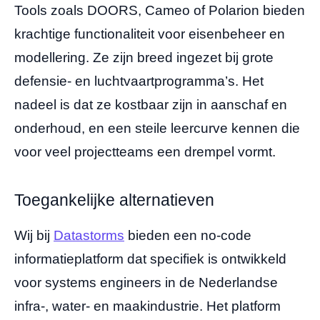
Tools zoals DOORS, Cameo of Polarion bieden
krachtige functionaliteit voor eisenbeheer en
modellering. Ze zijn breed ingezet bij grote
defensie- en luchtvaartprogramma’s. Het
nadeel is dat ze kostbaar zijn in aanschaf en
onderhoud, en een steile leercurve kennen die
voor veel projectteams een drempel vormt.
Toegankelijke alternatieven
Wij bij
Datastorms
bieden een no-code
informatieplatform dat specifiek is ontwikkeld
voor systems engineers in de Nederlandse
infra-, water- en maakindustrie. Het platform