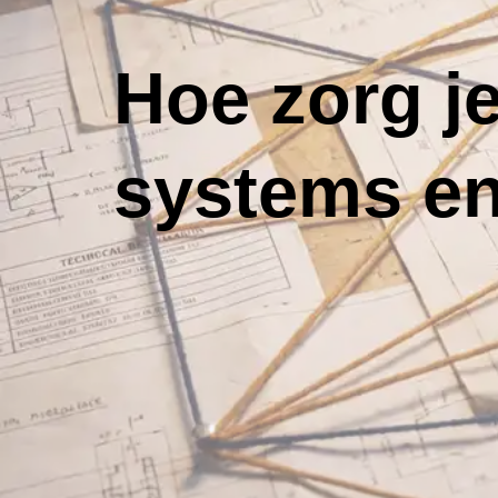
Hoe zorg je
systems en