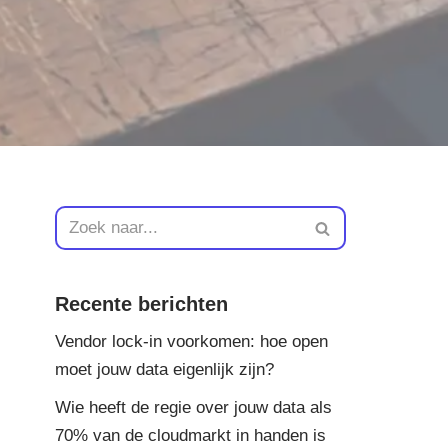
Recente berichten
Vendor lock-in voorkomen: hoe open
moet jouw data eigenlijk zijn?
Wie heeft de regie over jouw data als
70% van de cloudmarkt in handen is