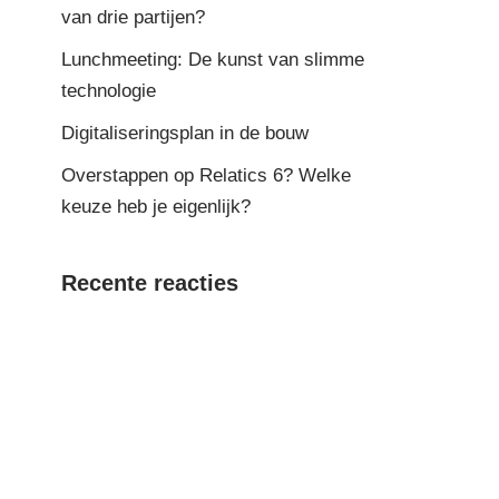
van drie partijen?
Lunchmeeting: De kunst van slimme
technologie
Digitaliseringsplan in de bouw
Overstappen op Relatics 6? Welke
keuze heb je eigenlijk?
Recente reacties