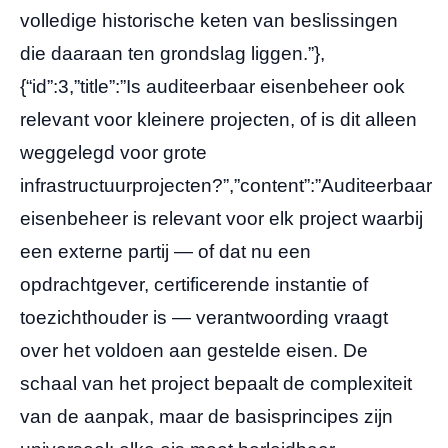
volledige historische keten van beslissingen
die daaraan ten grondslag liggen.”},
{“id”:3,”title”:”Is auditeerbaar eisenbeheer ook
relevant voor kleinere projecten, of is dit alleen
weggelegd voor grote
infrastructuurprojecten?”,”content”:”Auditeerbaar
eisenbeheer is relevant voor elk project waarbij
een externe partij — of dat nu een
opdrachtgever, certificerende instantie of
toezichthouder is — verantwoording vraagt
over het voldoen aan gestelde eisen. De
schaal van het project bepaalt de complexiteit
van de aanpak, maar de basisprincipes zijn