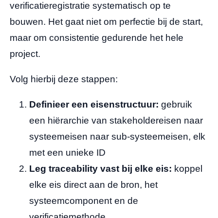
verificatieregistratie systematisch op te
bouwen. Het gaat niet om perfectie bij de start,
maar om consistentie gedurende het hele
project.
Volg hierbij deze stappen:
Definieer een eisenstructuur:
gebruik
een hiërarchie van stakeholdereisen naar
systeemeisen naar sub-systeemeisen, elk
met een unieke ID
Leg traceability vast bij elke eis:
koppel
elke eis direct aan de bron, het
systeemcomponent en de
verificatiemethode