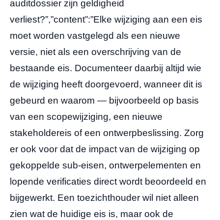
auditdossier zijn geldigheid
verliest?”,”content”:”Elke wijziging aan een eis
moet worden vastgelegd als een nieuwe
versie, niet als een overschrijving van de
bestaande eis. Documenteer daarbij altijd wie
de wijziging heeft doorgevoerd, wanneer dit is
gebeurd en waarom — bijvoorbeeld op basis
van een scopewijziging, een nieuwe
stakeholdereis of een ontwerpbeslissing. Zorg
er ook voor dat de impact van de wijziging op
gekoppelde sub-eisen, ontwerpelementen en
lopende verificaties direct wordt beoordeeld en
bijgewerkt. Een toezichthouder wil niet alleen
zien wat de huidige eis is, maar ook de