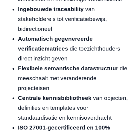
Ingebouwde traceability
van
stakeholdereis tot verificatiebewijs,
bidirectioneel
Automatisch gegenereerde
verificatiematrices
die toezichthouders
direct inzicht geven
Flexibele semantische datastructuur
die
meeschaalt met veranderende
projecteisen
Centrale kennisbibliotheek
van objecten,
definities en templates voor
standaardisatie en kennisoverdracht
ISO 27001-gecertificeerd en 100%