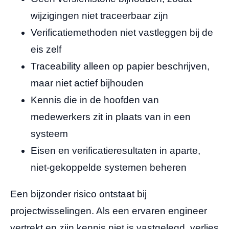
wijzigingen niet traceerbaar zijn
Verificatiemethoden niet vastleggen bij de
eis zelf
Traceability alleen op papier beschrijven,
maar niet actief bijhouden
Kennis die in de hoofden van
medewerkers zit in plaats van in een
systeem
Eisen en verificatieresultaten in aparte,
niet-gekoppelde systemen beheren
Een bijzonder risico ontstaat bij
projectwisselingen. Als een ervaren engineer
vertrekt en zijn kennis niet is vastgelegd, verlies