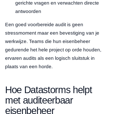
gerichte vragen en verwachten directe
antwoorden
Een goed voorbereide audit is geen
stressmoment maar een bevestiging van je
werkwijze. Teams die hun eisenbeheer
gedurende het hele project op orde houden,
ervaren audits als een logisch sluitstuk in
plaats van een horde.
Hoe Datastorms helpt
met auditeerbaar
eisenbeheer