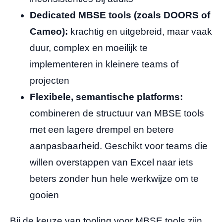
Dedicated MBSE tools (zoals DOORS of
Cameo):
krachtig en uitgebreid, maar vaak
duur, complex en moeilijk te
implementeren in kleinere teams of
projecten
Flexibele, semantische platforms:
combineren de structuur van MBSE tools
met een lagere drempel en betere
aanpasbaarheid. Geschikt voor teams die
willen overstappen van Excel naar iets
beters zonder hun hele werkwijze om te
gooien
Bij de keuze van tooling voor MBSE tools zijn