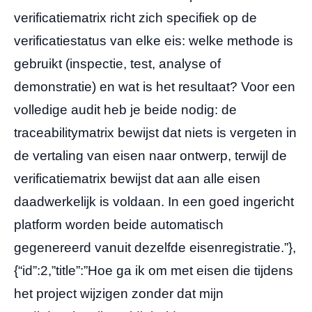
verificatiematrix richt zich specifiek op de
verificatiestatus van elke eis: welke methode is
gebruikt (inspectie, test, analyse of
demonstratie) en wat is het resultaat? Voor een
volledige audit heb je beide nodig: de
traceabilitymatrix bewijst dat niets is vergeten in
de vertaling van eisen naar ontwerp, terwijl de
verificatiematrix bewijst dat aan alle eisen
daadwerkelijk is voldaan. In een goed ingericht
platform worden beide automatisch
gegenereerd vanuit dezelfde eisenregistratie.”},
{“id”:2,”title”:”Hoe ga ik om met eisen die tijdens
het project wijzigen zonder dat mijn