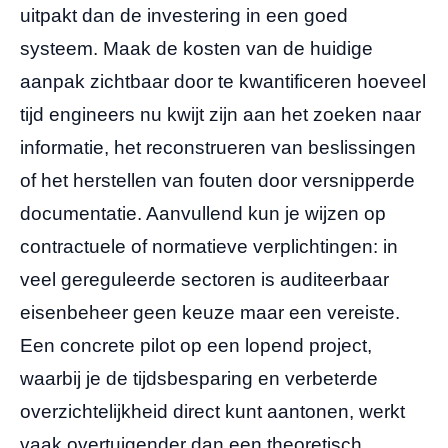
uitpakt dan de investering in een goed
systeem. Maak de kosten van de huidige
aanpak zichtbaar door te kwantificeren hoeveel
tijd engineers nu kwijt zijn aan het zoeken naar
informatie, het reconstrueren van beslissingen
of het herstellen van fouten door versnipperde
documentatie. Aanvullend kun je wijzen op
contractuele of normatieve verplichtingen: in
veel gereguleerde sectoren is auditeerbaar
eisenbeheer geen keuze maar een vereiste.
Een concrete pilot op een lopend project,
waarbij je de tijdsbesparing en verbeterde
overzichtelijkheid direct kunt aantonen, werkt
vaak overtuigender dan een theoretisch