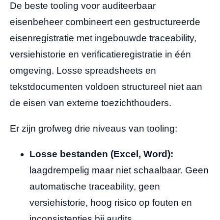
De beste tooling voor auditeerbaar
eisenbeheer combineert een gestructureerde
eisenregistratie met ingebouwde traceability,
versiehistorie en verificatieregistratie in één
omgeving. Losse spreadsheets en
tekstdocumenten voldoen structureel niet aan
de eisen van externe toezichthouders.
Er zijn grofweg drie niveaus van tooling:
Losse bestanden (Excel, Word):
laagdrempelig maar niet schaalbaar. Geen
automatische traceability, geen
versiehistorie, hoog risico op fouten en
inconsistenties bij audits