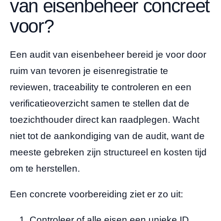
van eisenbeheer concreet
voor?
Een audit van eisenbeheer bereid je voor door
ruim van tevoren je eisenregistratie te
reviewen, traceability te controleren en een
verificatieoverzicht samen te stellen dat de
toezichthouder direct kan raadplegen. Wacht
niet tot de aankondiging van de audit, want de
meeste gebreken zijn structureel en kosten tijd
om te herstellen.
Een concrete voorbereiding ziet er zo uit:
Controleer of alle eisen een unieke ID