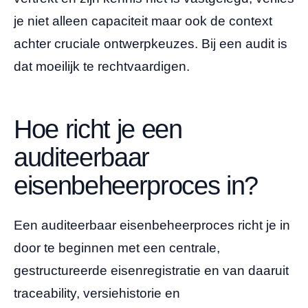
je niet alleen capaciteit maar ook de context
achter cruciale ontwerpkeuzes. Bij een audit is
dat moeilijk te rechtvaardigen.
Hoe richt je een
auditeerbaar
eisenbeheerproces in?
Een auditeerbaar eisenbeheerproces richt je in
door te beginnen met een centrale,
gestructureerde eisenregistratie en van daaruit
traceability, versiehistorie en