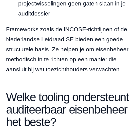
projectwisselingen geen gaten slaan in je
auditdossier
Frameworks zoals de INCOSE-richtlijnen of de
Nederlandse Leidraad SE bieden een goede
structurele basis. Ze helpen je om eisenbeheer
methodisch in te richten op een manier die
aansluit bij wat toezichthouders verwachten.
Welke tooling ondersteunt
auditeerbaar eisenbeheer
het beste?