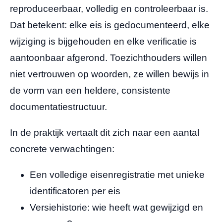
reproduceerbaar, volledig en controleerbaar is.
Dat betekent: elke eis is gedocumenteerd, elke
wijziging is bijgehouden en elke verificatie is
aantoonbaar afgerond. Toezichthouders willen
niet vertrouwen op woorden, ze willen bewijs in
de vorm van een heldere, consistente
documentatiestructuur.
In de praktijk vertaalt dit zich naar een aantal
concrete verwachtingen:
Een volledige eisenregistratie met unieke
identificatoren per eis
Versiehistorie: wie heeft wat gewijzigd en