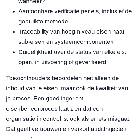
wanneer?
Aantoonbare verificatie per eis, inclusief de
gebruikte methode
Traceability van hoog-niveau eisen naar
sub-eisen en systeemcomponenten
Duidelijkheid over de status van elke eis:
open, in uitvoering of geverifieerd
Toezichthouders beoordelen niet alleen de
inhoud van je eisen, maar ook de kwaliteit van
je proces. Een goed ingericht
eisenbeheerproces laat zien dat een
organisatie in control is, ook als er iets misgaat.
Dat geeft vertrouwen en verkort audittrajecten