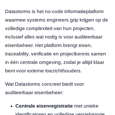
Datastorms is het no-code informatieplatform
waarmee systems engineers grip krijgen op de
volledige complexiteit van hun projecten,
inclusief alles wat nodig is voor auditeerbaar
eisenbeheer. Het platform brengt eisen,
traceability, verificatie en projectkennis samen
in één centrale omgeving, zodat je altijd klaar
bent voor externe toezichthouders.
Wat Datastorms concreet biedt voor
auditeerbaar eisenbeheer:
Centrale eisenregistratie
met unieke
identificatoren en volledige versiehistorie