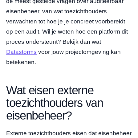
de meest gestelde vragen over auditeerbaar
eisenbeheer, van wat toezichthouders
verwachten tot hoe je je concreet voorbereidt
op een audit. Wil je weten hoe een platform dit
proces ondersteunt? Bekijk dan wat
Datastorms
voor jouw projectomgeving kan
betekenen.
Wat eisen externe
toezichthouders van
eisenbeheer?
Externe toezichthouders eisen dat eisenbeheer