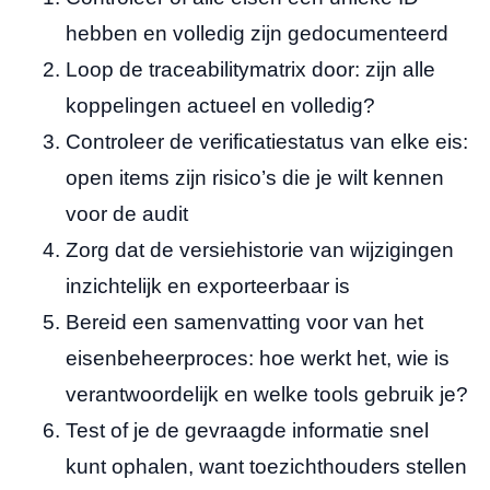
hebben en volledig zijn gedocumenteerd
Loop de traceabilitymatrix door: zijn alle
koppelingen actueel en volledig?
Controleer de verificatiestatus van elke eis:
open items zijn risico’s die je wilt kennen
voor de audit
Zorg dat de versiehistorie van wijzigingen
inzichtelijk en exporteerbaar is
Bereid een samenvatting voor van het
eisenbeheerproces: hoe werkt het, wie is
verantwoordelijk en welke tools gebruik je?
Test of je de gevraagde informatie snel
kunt ophalen, want toezichthouders stellen