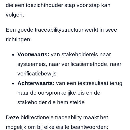
die een toezichthouder stap voor stap kan
volgen.
Een goede traceabilitystructuur werkt in twee
richtingen:
Voorwaarts:
van stakeholdereis naar
systeemeis, naar verificatiemethode, naar
verificatiebewijs
Achterwaarts:
van een testresultaat terug
naar de oorspronkelijke eis en de
stakeholder die hem stelde
Deze bidirectionele traceability maakt het
mogelijk om bij elke eis te beantwoorden: