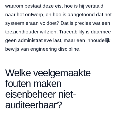
waarom bestaat deze eis, hoe is hij vertaald
naar het ontwerp, en hoe is aangetoond dat het
systeem eraan voldoet? Dat is precies wat een
toezichthouder wil zien. Traceability is daarmee
geen administratieve last, maar een inhoudelijk
bewijs van engineering discipline.
Welke veelgemaakte
fouten maken
eisenbeheer niet-
auditeerbaar?