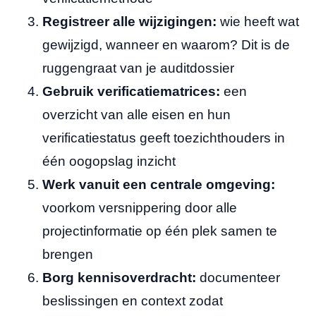
Registreer alle wijzigingen:
wie heeft wat
gewijzigd, wanneer en waarom? Dit is de
ruggengraat van je auditdossier
Gebruik verificatiematrices:
een
overzicht van alle eisen en hun
verificatiestatus geeft toezichthouders in
één oogopslag inzicht
Werk vanuit een centrale omgeving:
voorkom versnippering door alle
projectinformatie op één plek samen te
brengen
Borg kennisoverdracht:
documenteer
beslissingen en context zodat