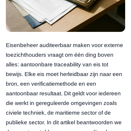
Eisenbeheer auditeerbaar maken voor externe
toezichthouders vraagt om één ding boven
alles: aantoonbare traceability van eis tot
bewijs. Elke eis moet herleidbaar zijn naar een
bron, een verificatiemethode en een
aantoonbaar resultaat. Dit geldt voor iedereen
die werkt in gereguleerde omgevingen zoals
civiele techniek, de maritieme sector of de
publieke sector. In dit artikel beantwoorden we