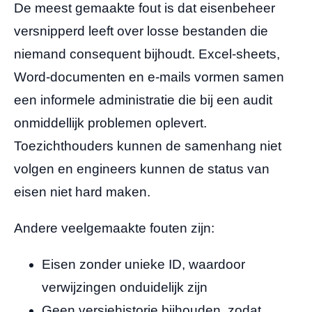
De meest gemaakte fout is dat eisenbeheer
versnipperd leeft over losse bestanden die
niemand consequent bijhoudt. Excel-sheets,
Word-documenten en e-mails vormen samen
een informele administratie die bij een audit
onmiddellijk problemen oplevert.
Toezichthouders kunnen de samenhang niet
volgen en engineers kunnen de status van
eisen niet hard maken.
Andere veelgemaakte fouten zijn:
Eisen zonder unieke ID, waardoor
verwijzingen onduidelijk zijn
Geen versiehistorie bijhouden, zodat