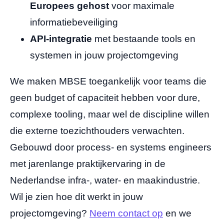
Europees gehost
voor maximale
informatiebeveiliging
API-integratie
met bestaande tools en
systemen in jouw projectomgeving
We maken MBSE toegankelijk voor teams die
geen budget of capaciteit hebben voor dure,
complexe tooling, maar wel de discipline willen
die externe toezichthouders verwachten.
Gebouwd door process- en systems engineers
met jarenlange praktijkervaring in de
Nederlandse infra-, water- en maakindustrie.
Wil je zien hoe dit werkt in jouw
projectomgeving?
Neem contact op
en we