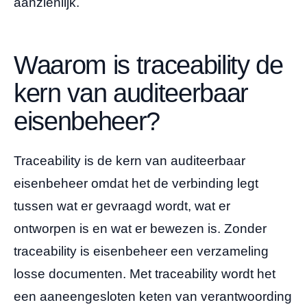
aanzienlijk.
Waarom is traceability de
kern van auditeerbaar
eisenbeheer?
Traceability is de kern van auditeerbaar
eisenbeheer omdat het de verbinding legt
tussen wat er gevraagd wordt, wat er
ontworpen is en wat er bewezen is. Zonder
traceability is eisenbeheer een verzameling
losse documenten. Met traceability wordt het
een aaneengesloten keten van verantwoording