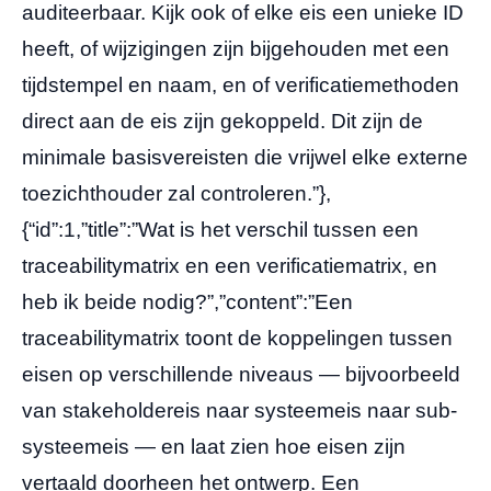
auditeerbaar. Kijk ook of elke eis een unieke ID
heeft, of wijzigingen zijn bijgehouden met een
tijdstempel en naam, en of verificatiemethoden
direct aan de eis zijn gekoppeld. Dit zijn de
minimale basisvereisten die vrijwel elke externe
toezichthouder zal controleren.”},
{“id”:1,”title”:”Wat is het verschil tussen een
traceabilitymatrix en een verificatiematrix, en
heb ik beide nodig?”,”content”:”Een
traceabilitymatrix toont de koppelingen tussen
eisen op verschillende niveaus — bijvoorbeeld
van stakeholdereis naar systeemeis naar sub-
systeemeis — en laat zien hoe eisen zijn
vertaald doorheen het ontwerp. Een