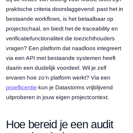
praktische criteria doorslaggevend: past het in
bestaande workflows, is het betaalbaar op
projectschaal, en biedt het de traceability en
verificatiefunctionaliteit die toezichthouders
vragen? Een platform dat naadloos integreert
via een API met bestaande systemen heeft
daarin een duidelijk voordeel. Wil je zelf
ervaren hoe zo’n platform werkt? Via een
proeflicentie
kun je Datastorms vrijblijvend
uitproberen in jouw eigen projectcontext.
Hoe bereid je een audit