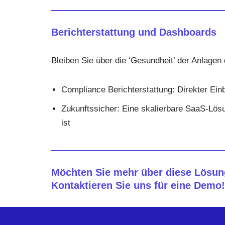
Berichterstattung und Dashboards
Bleiben Sie über die ‘Gesundheit’ der Anlage
Compliance Berichterstattung: Direkter Ein
Zukunftssicher: Eine skalierbare SaaS-Lösun
ist
Möchten Sie mehr über diese Lösun
Kontaktieren Sie uns für eine Demo!