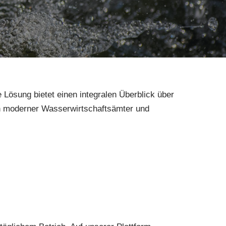
e Lösung bietet einen integralen Überblick über
en moderner Wasserwirtschaftsämter und