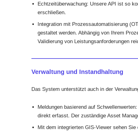
Echtzeitüberwachung: Unsere API ist so kon
erschließen.
Integration mit Prozessautomatisierung (OT)
gestaltet werden. Abhängig von Ihrem Proz
Validierung von Leistungsanforderungen rei
Verwaltung und Instandhaltung
Das System unterstützt auch in der Verwaltun
Meldungen basierend auf Schwellenwerten:
direkt erfasst. Der zuständige Asset Manag
Mit dem integrierten GIS-Viewer sehen Sie d