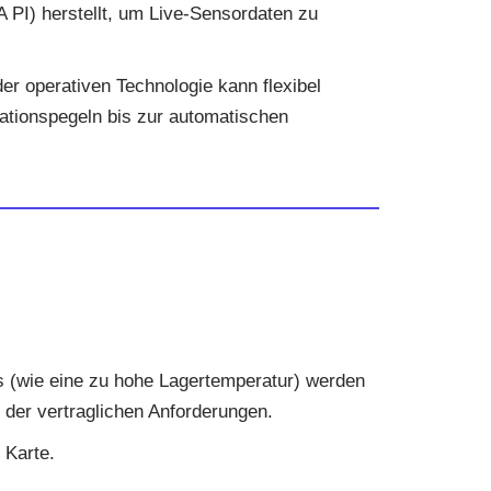
 PI) herstellt, um Live-Sensordaten zu
er operativen Technologie kann flexibel
ationspegeln bis zur automatischen
 (wie eine zu hohe Lagertemperatur) werden
 der vertraglichen Anforderungen.
 Karte.