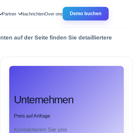
Demo buchen
Partner
Nachrichten
Over ons
en auf der Seite finden Sie detailliertere
Unternehmen
Preis auf Anfrage
Kontaktieren Sie uns