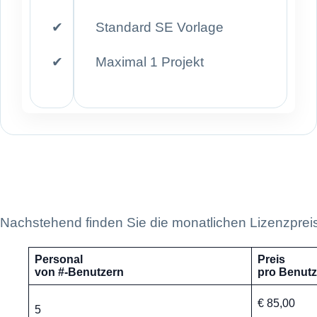
✔
Standard SE Vorlage
✔
Maximal 1 Projekt
Nachstehend finden Sie die monatlichen Lizenzprei
Personal
Preis
von #-Benutzern
pro Benutz
€ 85,00
5