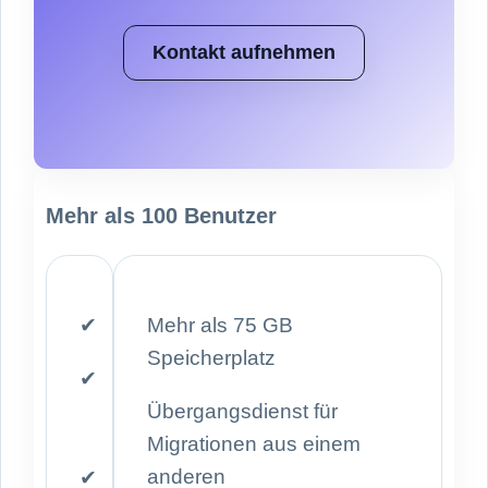
Kontakt aufnehmen
Mehr als 100 Benutzer
✔
Mehr als 75 GB
Speicherplatz
✔
Übergangsdienst für
Migrationen aus einem
anderen
✔