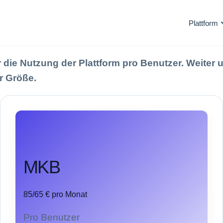
Plattform
die Nutzung der Plattform pro Benutzer. Weiter unt
r Größe.
MKB
85/65 € pro Monat
Pro Benutzer