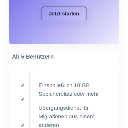
Jetzt starten
Ab 5 Benutzern
✔
Einschließlich 10 GB
Speicherplatz oder mehr
✔
Übergangsdienst für
Migrationen aus einem
anderen
✔