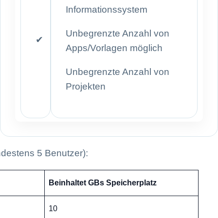
Informationssystem
Unbegrenzte Anzahl von
✔
Apps/Vorlagen möglich
Unbegrenzte Anzahl von
Projekten
ndestens 5 Benutzer):
Beinhaltet GBs Speicherplatz
10