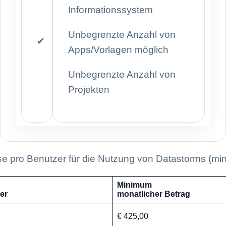
Informationssystem
Unbegrenzte Anzahl von
✔
Apps/Vorlagen möglich
Unbegrenzte Anzahl von
Projekten
se pro Benutzer für die Nutzung von Datastorms (mi
Minimum
er
monatlicher Betrag
€ 425,00