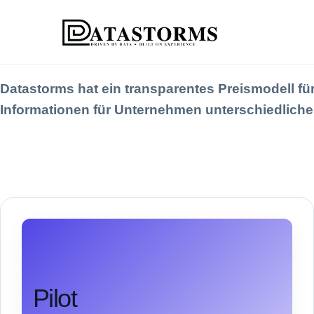
Datastorms hat ein transparentes Preismodell für 
Informationen für Unternehmen unterschiedliche
Pilot