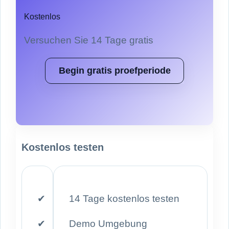
Kostenlos
Versuchen Sie 14 Tage gratis
Begin gratis proefperiode
Kostenlos testen
✔
14 Tage kostenlos testen
✔
Demo Umgebung