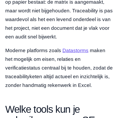
op papier bestaat: de matrix is aangemaakt,
maar wordt niet bijgehouden. Traceability is pas
waardevol als het een levend onderdeel is van
het project, niet een document dat je vlak voor
een audit snel bijwerkt.
Moderne platforms zoals
Datastorms
maken
het mogelijk om eisen, relaties en
verificatiestatus centraal bij te houden, zodat de
traceabilityketen altijd actueel en inzichtelijk is,
zonder handmatig rekenwerk in Excel.
Welke tools kun je