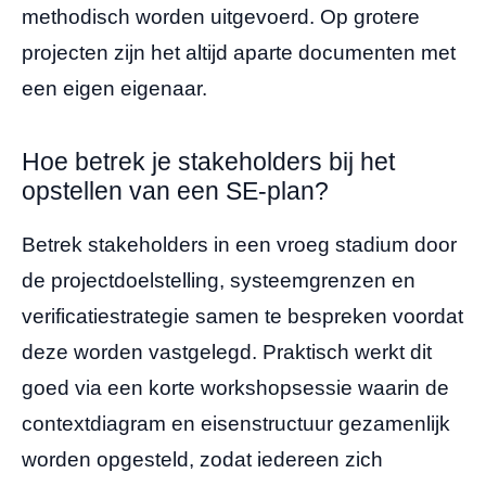
methodisch worden uitgevoerd. Op grotere
projecten zijn het altijd aparte documenten met
een eigen eigenaar.
Hoe betrek je stakeholders bij het
opstellen van een SE-plan?
Betrek stakeholders in een vroeg stadium door
de projectdoelstelling, systeemgrenzen en
verificatiestrategie samen te bespreken voordat
deze worden vastgelegd. Praktisch werkt dit
goed via een korte workshopsessie waarin de
contextdiagram en eisenstructuur gezamenlijk
worden opgesteld, zodat iedereen zich