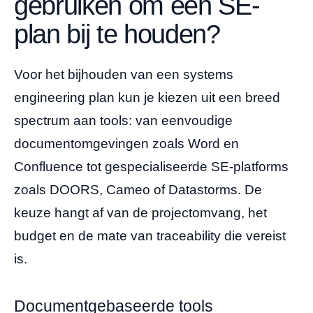
gebruiken om een SE-
plan bij te houden?
Voor het bijhouden van een systems
engineering plan kun je kiezen uit een breed
spectrum aan tools: van eenvoudige
documentomgevingen zoals Word en
Confluence tot gespecialiseerde SE-platforms
zoals DOORS, Cameo of Datastorms. De
keuze hangt af van de projectomvang, het
budget en de mate van traceability die vereist
is.
Documentgebaseerde tools