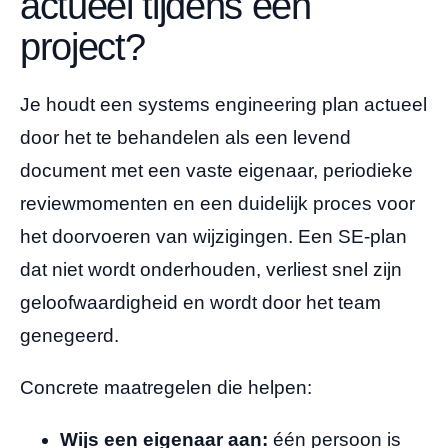
actueel tijdens een
project?
Je houdt een systems engineering plan actueel
door het te behandelen als een levend
document met een vaste eigenaar, periodieke
reviewmomenten en een duidelijk proces voor
het doorvoeren van wijzigingen. Een SE-plan
dat niet wordt onderhouden, verliest snel zijn
geloofwaardigheid en wordt door het team
genegeerd.
Concrete maatregelen die helpen:
Wijs een eigenaar aan:
één persoon is