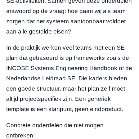
SE-activiteiten. Samen geven deze onderdelen
antwoord op de vraag: hoe gaan wij als team
zorgen dat het systeem aantoonbaar voldoet
aan alle gestelde eisen?
In de praktijk werken veel teams met een SE-
plan dat gebaseerd is op frameworks zoals de
INCOSE Systems Engineering Handbook of de
Nederlandse Leidraad SE. Die kaders bieden
een goede structuur, maar het plan zelf moet
altijd projectspecifiek zijn. Een generiek
template is een startpunt, geen eindproduct.
Concrete onderdelen die niet mogen
ontbreken: