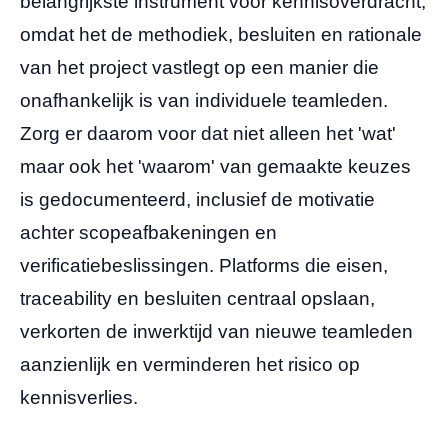
belangrijkste instrument voor kennisoverdracht,
omdat het de methodiek, besluiten en rationale
van het project vastlegt op een manier die
onafhankelijk is van individuele teamleden.
Zorg er daarom voor dat niet alleen het 'wat'
maar ook het 'waarom' van gemaakte keuzes
is gedocumenteerd, inclusief de motivatie
achter scopeafbakeningen en
verificatiebeslissingen. Platforms die eisen,
traceability en besluiten centraal opslaan,
verkorten de inwerktijd van nieuwe teamleden
aanzienlijk en verminderen het risico op
kennisverlies.