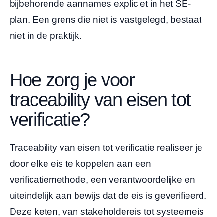
bijbehorende aannames expliciet in het SE-
plan. Een grens die niet is vastgelegd, bestaat
niet in de praktijk.
Hoe zorg je voor
traceability van eisen tot
verificatie?
Traceability van eisen tot verificatie realiseer je
door elke eis te koppelen aan een
verificatiemethode, een verantwoordelijke en
uiteindelijk aan bewijs dat de eis is geverifieerd.
Deze keten, van stakeholdereis tot systeemeis