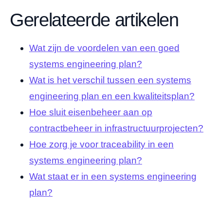
Gerelateerde artikelen
Wat zijn de voordelen van een goed
systems engineering plan?
Wat is het verschil tussen een systems
engineering plan en een kwaliteitsplan?
Hoe sluit eisenbeheer aan op
contractbeheer in infrastructuurprojecten?
Hoe zorg je voor traceability in een
systems engineering plan?
Wat staat er in een systems engineering
plan?