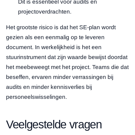
Dit is essentieel voor audits en
projectoverdrachten.
Het grootste risico is dat het SE-plan wordt
gezien als een eenmalig op te leveren
document. In werkelijkheid is het een
stuurinstrument dat zijn waarde bewijst doordat
het meebeweegt met het project. Teams die dat
beseffen, ervaren minder verrassingen bij
audits en minder kennisverlies bij
personeelswisselingen.
Veelgestelde vragen