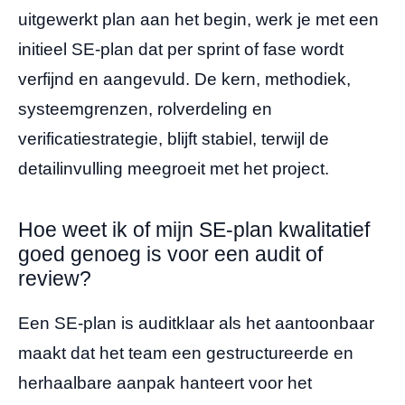
uitgewerkt plan aan het begin, werk je met een
initieel SE-plan dat per sprint of fase wordt
verfijnd en aangevuld. De kern, methodiek,
systeemgrenzen, rolverdeling en
verificatiestrategie, blijft stabiel, terwijl de
detailinvulling meegroeit met het project.
Hoe weet ik of mijn SE-plan kwalitatief
goed genoeg is voor een audit of
review?
Een SE-plan is auditklaar als het aantoonbaar
maakt dat het team een gestructureerde en
herhaalbare aanpak hanteert voor het