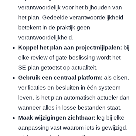
verantwoordelijk voor het bijhouden van
het plan. Gedeelde verantwoordelijkheid
betekent in de praktijk geen
verantwoordelijkheid.
Koppel het plan aan projectmijlpalen:
bij
elke review of gate-beslissing wordt het
SE-plan getoetst op actualiteit.
Gebruik een centraal platform:
als eisen,
verificaties en besluiten in één systeem
leven, is het plan automatisch actueler dan
wanneer alles in losse bestanden staat.
Maak wijzigingen zichtbaar:
leg bij elke
aanpassing vast waarom iets is gewijzigd.