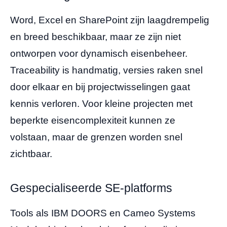
Word, Excel en SharePoint zijn laagdrempelig
en breed beschikbaar, maar ze zijn niet
ontworpen voor dynamisch eisenbeheer.
Traceability is handmatig, versies raken snel
door elkaar en bij projectwisselingen gaat
kennis verloren. Voor kleine projecten met
beperkte eisencomplexiteit kunnen ze
volstaan, maar de grenzen worden snel
zichtbaar.
Gespecialiseerde SE-platforms
Tools als IBM DOORS en Cameo Systems