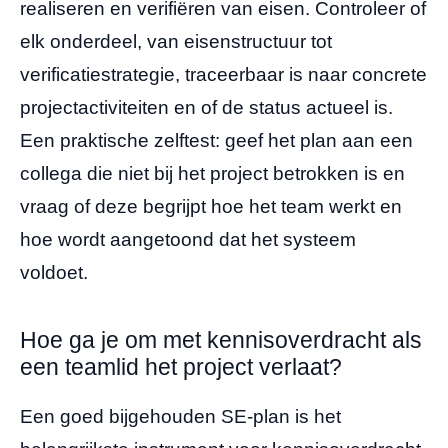
realiseren en verifiëren van eisen. Controleer of
elk onderdeel, van eisenstructuur tot
verificatiestrategie, traceerbaar is naar concrete
projectactiviteiten en of de status actueel is.
Een praktische zelftest: geef het plan aan een
collega die niet bij het project betrokken is en
vraag of deze begrijpt hoe het team werkt en
hoe wordt aangetoond dat het systeem
voldoet.
Hoe ga je om met kennisoverdracht als
een teamlid het project verlaat?
Een goed bijgehouden SE-plan is het