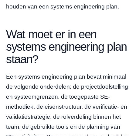
houden van een systems engineering plan.
Wat moet er in een
systems engineering plan
staan?
Een systems engineering plan bevat minimaal
de volgende onderdelen: de projectdoelstelling
en systeemgrenzen, de toegepaste SE-
methodiek, de eisenstructuur, de verificatie- en
validatiestrategie, de rolverdeling binnen het
team, de gebruikte tools en de planning van