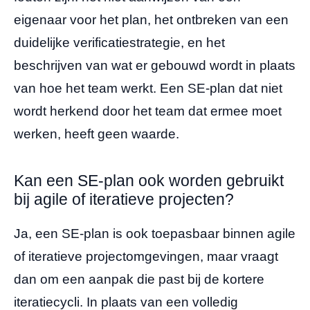
eigenaar voor het plan, het ontbreken van een
duidelijke verificatiestrategie, en het
beschrijven van wat er gebouwd wordt in plaats
van hoe het team werkt. Een SE-plan dat niet
wordt herkend door het team dat ermee moet
werken, heeft geen waarde.
Kan een SE-plan ook worden gebruikt
bij agile of iteratieve projecten?
Ja, een SE-plan is ook toepasbaar binnen agile
of iteratieve projectomgevingen, maar vraagt
dan om een aanpak die past bij de kortere
iteratiecycli. In plaats van een volledig