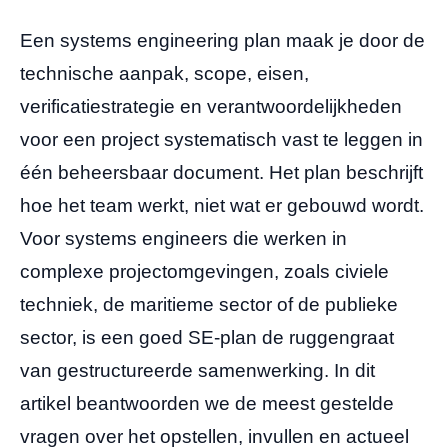
Een systems engineering plan maak je door de
technische aanpak, scope, eisen,
verificatiestrategie en verantwoordelijkheden
voor een project systematisch vast te leggen in
één beheersbaar document. Het plan beschrijft
hoe het team werkt, niet wat er gebouwd wordt.
Voor systems engineers die werken in
complexe projectomgevingen, zoals civiele
techniek, de maritieme sector of de publieke
sector, is een goed SE-plan de ruggengraat
van gestructureerde samenwerking. In dit
artikel beantwoorden we de meest gestelde
vragen over het opstellen, invullen en actueel