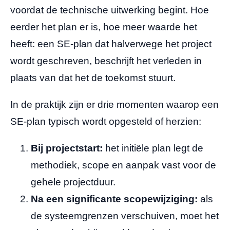
voordat de technische uitwerking begint. Hoe
eerder het plan er is, hoe meer waarde het
heeft: een SE-plan dat halverwege het project
wordt geschreven, beschrijft het verleden in
plaats van dat het de toekomst stuurt.
In de praktijk zijn er drie momenten waarop een
SE-plan typisch wordt opgesteld of herzien:
Bij projectstart:
het initiële plan legt de
methodiek, scope en aanpak vast voor de
gehele projectduur.
Na een significante scopewijziging:
als
de systeemgrenzen verschuiven, moet het