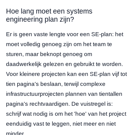
Hoe lang moet een systems
engineering plan zijn?
Er is geen vaste lengte voor een SE-plan: het
moet volledig genoeg zijn om het team te
sturen, maar beknopt genoeg om
daadwerkelijk gelezen en gebruikt te worden.
Voor kleinere projecten kan een SE-plan vijf tot
tien pagina's beslaan, terwijl complexe
infrastructuurprojecten plannen van tientallen
pagina's rechtvaardigen. De vuistregel is:
schrijf wat nodig is om het 'hoe' van het project
eenduidig vast te leggen, niet meer en niet
minder.