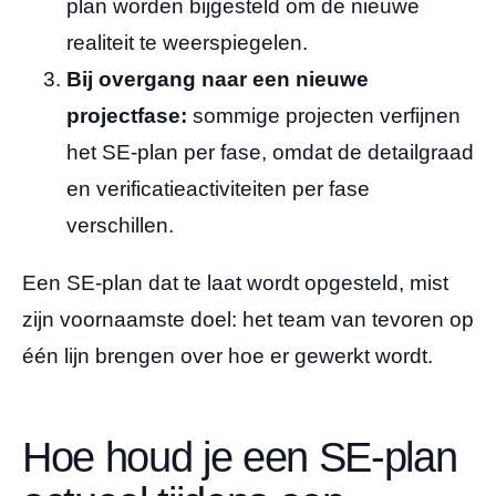
plan worden bijgesteld om de nieuwe
realiteit te weerspiegelen.
Bij overgang naar een nieuwe
projectfase:
sommige projecten verfijnen
het SE-plan per fase, omdat de detailgraad
en verificatieactiviteiten per fase
verschillen.
Een SE-plan dat te laat wordt opgesteld, mist
zijn voornaamste doel: het team van tevoren op
één lijn brengen over hoe er gewerkt wordt.
Hoe houd je een SE-plan