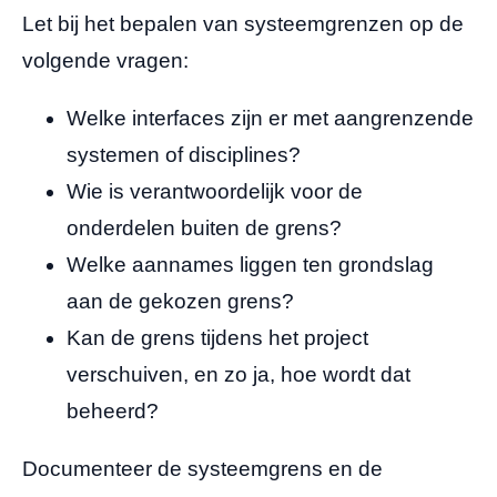
Let bij het bepalen van systeemgrenzen op de
volgende vragen:
Welke interfaces zijn er met aangrenzende
systemen of disciplines?
Wie is verantwoordelijk voor de
onderdelen buiten de grens?
Welke aannames liggen ten grondslag
aan de gekozen grens?
Kan de grens tijdens het project
verschuiven, en zo ja, hoe wordt dat
beheerd?
Documenteer de systeemgrens en de