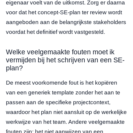
eigenaar voelt van de uitkomst. Zorg er daarna
voor dat het concept-SE-plan ter review wordt
aangeboden aan de belangrijkste stakeholders
voordat het definitief wordt vastgesteld.
Welke veelgemaakte fouten moet ik
vermijden bij het schrijven van een SE-
plan?
De meest voorkomende fout is het kopiëren
van een generiek template zonder het aan te
passen aan de specifieke projectcontext,
waardoor het plan niet aansluit op de werkelijke
werkwijze van het team. Andere veelgemaakte
fouten zijn: het niet aanwijzen van een