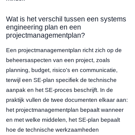
Wat is het verschil tussen een systems
engineering plan en een
projectmanagementplan?
Een projectmanagementplan richt zich op de
beheersaspecten van een project, zoals
planning, budget, risico's en communicatie,
terwijl een SE-plan specifiek de technische
aanpak en het SE-proces beschrijft. In de
praktijk vullen de twee documenten elkaar aan:
het projectmanagementplan bepaalt wanneer
en met welke middelen, het SE-plan bepaalt
hoe de technische werkzaamheden