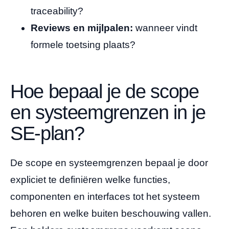
traceability?
Reviews en mijlpalen:
wanneer vindt
formele toetsing plaats?
Hoe bepaal je de scope
en systeemgrenzen in je
SE-plan?
De scope en systeemgrenzen bepaal je door
expliciet te definiëren welke functies,
componenten en interfaces tot het systeem
behoren en welke buiten beschouwing vallen.