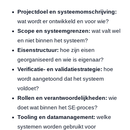
Projectdoel en systeemomschrijving:
wat wordt er ontwikkeld en voor wie?
Scope en systeemgrenzen:
wat valt wel
en niet binnen het systeem?
Eisenstructuur:
hoe zijn eisen
georganiseerd en wie is eigenaar?
Verificatie- en validatiestrategie:
hoe
wordt aangetoond dat het systeem
voldoet?
Rollen en verantwoordelijkheden:
wie
doet wat binnen het SE-proces?
Tooling en datamanagement:
welke
systemen worden gebruikt voor