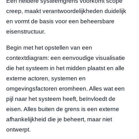
Een heldere systeemgrens voorkomt scope
creep, maakt verantwoordelijkheden duidelijk
en vormt de basis voor een beheersbare
eisenstructuur.
Begin met het opstellen van een
contextdiagram: een eenvoudige visualisatie
die het systeem in het midden plaatst en alle
externe actoren, systemen en
omgevingsfactoren eromheen. Alles wat een
pijl naar het systeem heeft, beïnvloedt de
eisen. Alles buiten de grens is een externe
afhankelijkheid die je beheert, maar niet
ontwerpt.