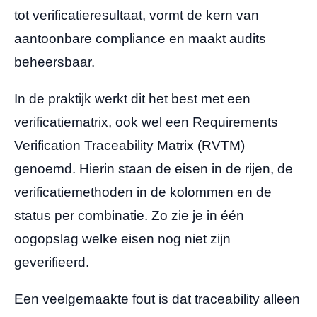
tot verificatieresultaat, vormt de kern van
aantoonbare compliance en maakt audits
beheersbaar.
In de praktijk werkt dit het best met een
verificatiematrix, ook wel een Requirements
Verification Traceability Matrix (RVTM)
genoemd. Hierin staan de eisen in de rijen, de
verificatiemethoden in de kolommen en de
status per combinatie. Zo zie je in één
oogopslag welke eisen nog niet zijn
geverifieerd.
Een veelgemaakte fout is dat traceability alleen