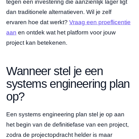
tegen een investering die aanzienlijk lager ligt
dan traditionele alternatieven. Wil je zelf
ervaren hoe dat werkt?
Vraag een proeflicentie
aan
en ontdek wat het platform voor jouw
project kan betekenen.
Wanneer stel je een
systems engineering plan
op?
Een systems engineering plan stel je op aan
het begin van de definitiefase van een project,
zodra de projectopdracht helder is maar