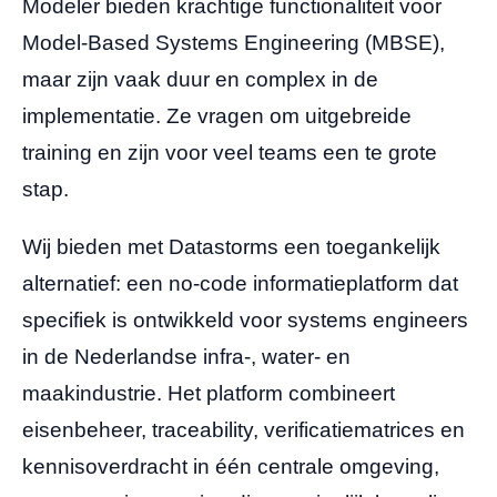
Modeler bieden krachtige functionaliteit voor
Model-Based Systems Engineering (MBSE),
maar zijn vaak duur en complex in de
implementatie. Ze vragen om uitgebreide
training en zijn voor veel teams een te grote
stap.
Wij bieden met Datastorms een toegankelijk
alternatief: een no-code informatieplatform dat
specifiek is ontwikkeld voor systems engineers
in de Nederlandse infra-, water- en
maakindustrie. Het platform combineert
eisenbeheer, traceability, verificatiematrices en
kennisoverdracht in één centrale omgeving,