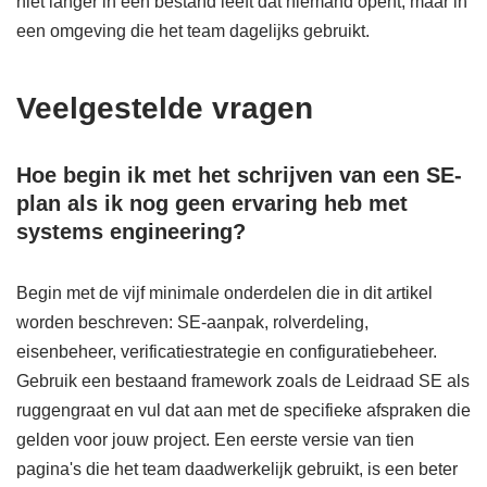
niet langer in een bestand leeft dat niemand opent, maar in
een omgeving die het team dagelijks gebruikt.
Veelgestelde vragen
Hoe begin ik met het schrijven van een SE-
plan als ik nog geen ervaring heb met
systems engineering?
Begin met de vijf minimale onderdelen die in dit artikel
worden beschreven: SE-aanpak, rolverdeling,
eisenbeheer, verificatiestrategie en configuratiebeheer.
Gebruik een bestaand framework zoals de Leidraad SE als
ruggengraat en vul dat aan met de specifieke afspraken die
gelden voor jouw project. Een eerste versie van tien
pagina's die het team daadwerkelijk gebruikt, is een beter