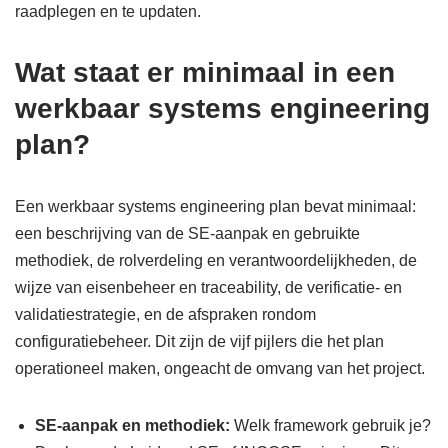
raadplegen en te updaten.
Wat staat er minimaal in een
werkbaar systems engineering
plan?
Een werkbaar systems engineering plan bevat minimaal:
een beschrijving van de SE-aanpak en gebruikte
methodiek, de rolverdeling en verantwoordelijkheden, de
wijze van eisenbeheer en traceability, de verificatie- en
validatiestrategie, en de afspraken rondom
configuratiebeheer. Dit zijn de vijf pijlers die het plan
operationeel maken, ongeacht de omvang van het project.
SE-aanpak en methodiek:
Welk framework gebruik je?