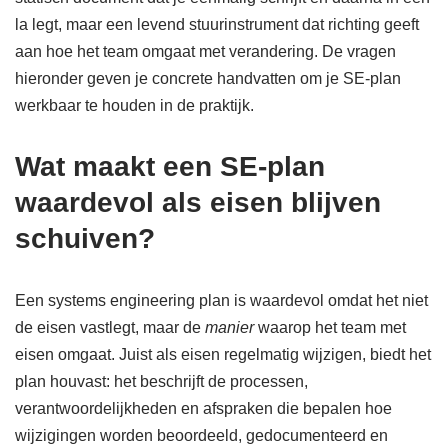
la legt, maar een levend stuurinstrument dat richting geeft
aan hoe het team omgaat met verandering. De vragen
hieronder geven je concrete handvatten om je SE-plan
werkbaar te houden in de praktijk.
Wat maakt een SE-plan
waardevol als eisen blijven
schuiven?
Een systems engineering plan is waardevol omdat het niet
de eisen vastlegt, maar de
manier
waarop het team met
eisen omgaat. Juist als eisen regelmatig wijzigen, biedt het
plan houvast: het beschrijft de processen,
verantwoordelijkheden en afspraken die bepalen hoe
wijzigingen worden beoordeeld, gedocumenteerd en