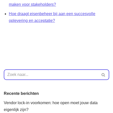
maken voor stakeholders?
Hoe draagt eisenbeheer bij aan een succesvolle
oplevering en acceptatie?
Recente berichten
Vendor lock-in voorkomen: hoe open moet jouw data
eigenlijk zijn?