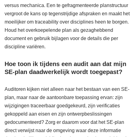
versus mechanica. Een te gefragmenteerde planstructuur
vergroot de kans op tegenstrijdige afspraken en maakt het
moeilijker om traceability over disciplines heen te borgen.
Houd het overkoepelende plan als gezaghebbend
document en gebruik bijlagen voor de details die per
discipline variëren.
Hoe toon ik tijdens een audit aan dat mijn
SE-plan daadwerkelijk wordt toegepast?
Auditoren kijken niet alleen naar het bestaan van een SE-
plan, maar naar de aantoonbare toepassing ervan: zijn
wijzigingen traceerbaar goedgekeurd, zijn verificaties
gekoppeld aan eisen en zijn ontwerpbeslissingen
gedocumenteerd? Zorg er daarom voor dat het SE-plan
direct verwijst naar de omgeving waar deze informatie