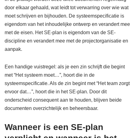
door elkaar gehaald, wat leidt tot verwarring over wie wat
moet schrijven en bijhouden. De systeemspecificatie is
eigendom van het inhoudelijke ontwerp en verandert mee
met de eisen. Het SE-plan is eigendom van de SE-
discipline en verandert mee met de projectorganisatie en
aanpak.
Een handige vuistregel: als je een zin schrijft die begint
met “Het systeem moet…”, hoort die in de
systeemspecificatie. Als de zin begint met “Het team zorgt
ervoor dat…”, hoort die in het SE-plan. Door dit
onderscheid consequent aan te houden, blijven beide
documenten overzichtelijk en beheersbaar.
Wanneer is een SE-plan