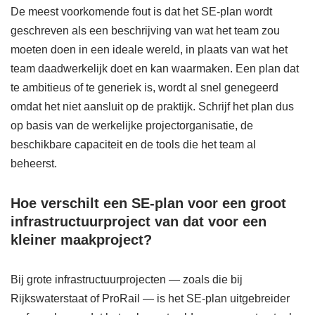
De meest voorkomende fout is dat het SE-plan wordt
geschreven als een beschrijving van wat het team zou
moeten doen in een ideale wereld, in plaats van wat het
team daadwerkelijk doet en kan waarmaken. Een plan dat
te ambitieus of te generiek is, wordt al snel genegeerd
omdat het niet aansluit op de praktijk. Schrijf het plan dus
op basis van de werkelijke projectorganisatie, de
beschikbare capaciteit en de tools die het team al
beheerst.
Hoe verschilt een SE-plan voor een groot
infrastructuurproject van dat voor een
kleiner maakproject?
Bij grote infrastructuurprojecten — zoals die bij
Rijkswaterstaat of ProRail — is het SE-plan uitgebreider