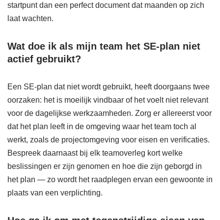
startpunt dan een perfect document dat maanden op zich
laat wachten.
Wat doe ik als mijn team het SE-plan niet
actief gebruikt?
Een SE-plan dat niet wordt gebruikt, heeft doorgaans twee
oorzaken: het is moeilijk vindbaar of het voelt niet relevant
voor de dagelijkse werkzaamheden. Zorg er allereerst voor
dat het plan leeft in de omgeving waar het team toch al
werkt, zoals de projectomgeving voor eisen en verificaties.
Bespreek daarnaast bij elk teamoverleg kort welke
beslissingen er zijn genomen en hoe die zijn geborgd in
het plan — zo wordt het raadplegen ervan een gewoonte in
plaats van een verplichting.