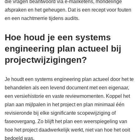
die vragen beantwoord via e-mailketens, mondelinge
afspraken en het geheugen. Dat is een recept voor fouten
en een nachtmerrie tijdens audits.
Hoe houd je een systems
engineering plan actueel bij
projectwijzigingen?
Je houdt een systems engineering plan actueel door het te
behandelen als een levend document met een eigenaar,
een versiehistorie en vaste reviewmomenten. Koppel het
plan aan mijlpalen in het project en plan minimaal één
revisieronde bij elke significante scopewijziging of
faseovergang. Zo blijft het plan een weerspiegeling van
hoe het project daadwerkelijk werkt, niet van hoe het ooit
bedoeld was.