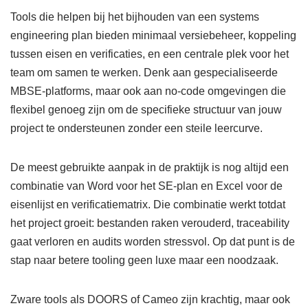
Tools die helpen bij het bijhouden van een systems
engineering plan bieden minimaal versiebeheer, koppeling
tussen eisen en verificaties, en een centrale plek voor het
team om samen te werken. Denk aan gespecialiseerde
MBSE-platforms, maar ook aan no-code omgevingen die
flexibel genoeg zijn om de specifieke structuur van jouw
project te ondersteunen zonder een steile leercurve.
De meest gebruikte aanpak in de praktijk is nog altijd een
combinatie van Word voor het SE-plan en Excel voor de
eisenlijst en verificatiematrix. Die combinatie werkt totdat
het project groeit: bestanden raken verouderd, traceability
gaat verloren en audits worden stressvol. Op dat punt is de
stap naar betere tooling geen luxe maar een noodzaak.
Zware tools als DOORS of Cameo zijn krachtig, maar ook