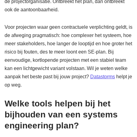
de projectorganisatie. Ontbreekt het plan, dan ontbreekt
ook de aantoonbaarheid.
Voor projecten waar geen contractuele verplichting geldt, is
de afweging pragmatisch: hoe complexer het systeem, hoe
meer stakeholders, hoe langer de looptijd en hoe groter het
risico bij fouten, des te meer loont een SE-plan. Bij
eenvoudige, kortlopende projecten met een stabiel team
kan een lichtgewicht variant volstaan. Wil je weten welke
aanpak het beste past bij jouw project?
Datastorms
helpt je
op weg.
Welke tools helpen bij het
bijhouden van een systems
engineering plan?