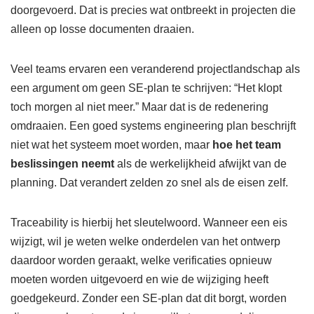
doorgevoerd. Dat is precies wat ontbreekt in projecten die
alleen op losse documenten draaien.
Veel teams ervaren een veranderend projectlandschap als
een argument om geen SE-plan te schrijven: “Het klopt
toch morgen al niet meer.” Maar dat is de redenering
omdraaien. Een goed systems engineering plan beschrijft
niet wat het systeem moet worden, maar
hoe het team
beslissingen neemt
als de werkelijkheid afwijkt van de
planning. Dat verandert zelden zo snel als de eisen zelf.
Traceability is hierbij het sleutelwoord. Wanneer een eis
wijzigt, wil je weten welke onderdelen van het ontwerp
daardoor worden geraakt, welke verificaties opnieuw
moeten worden uitgevoerd en wie de wijziging heeft
goedgekeurd. Zonder een SE-plan dat dit borgt, worden