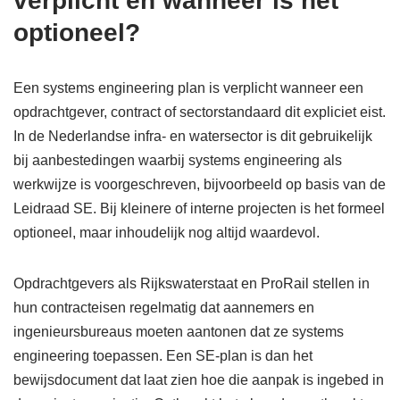
verplicht en wanneer is het
optioneel?
Een systems engineering plan is verplicht wanneer een
opdrachtgever, contract of sectorstandaard dit expliciet eist.
In de Nederlandse infra- en watersector is dit gebruikelijk
bij aanbestedingen waarbij systems engineering als
werkwijze is voorgeschreven, bijvoorbeeld op basis van de
Leidraad SE. Bij kleinere of interne projecten is het formeel
optioneel, maar inhoudelijk nog altijd waardevol.
Opdrachtgevers als Rijkswaterstaat en ProRail stellen in
hun contracteisen regelmatig dat aannemers en
ingenieursbureaus moeten aantonen dat ze systems
engineering toepassen. Een SE-plan is dan het
bewijsdocument dat laat zien hoe die aanpak is ingebed in