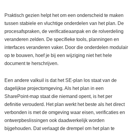
Praktisch gezien helpt het om een onderscheid te maken
tussen stabiele en vluchtige onderdelen van het plan. De
procesafspraken, de verificatieaanpak en de rolverdeling
veranderen zelden. De specifieke tools, planningen en
interfaces veranderen vaker. Door die onderdelen modulair
op te bouwen, hoef je bij een wijziging niet het hele
document te herschrijven.
Een andere valkuil is dat het SE-plan los staat van de
dagelijkse projectomgeving. Als het plan in een
SharePoint-map staat die niemand opent, is het per
definitie verouderd. Het plan werkt het beste als het direct
verbonden is met de omgeving waar eisen, verificaties en
ontwerpbeslissingen ook daadwerkelijk worden
bijgehouden. Dat verlaagt de drempel om het plan te