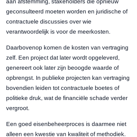
aan afstemming, stakeholders die opnieuw
geconsulteerd moeten worden en juridische of
contractuele discussies over wie
verantwoordelijk is voor de meerkosten.
Daarbovenop komen de kosten van vertraging
zelf. Een project dat later wordt opgeleverd,
genereert ook later zijn beoogde waarde of
opbrengst. In publieke projecten kan vertraging
bovendien leiden tot contractuele boetes of
politieke druk, wat de financiële schade verder
vergroot.
Een goed eisenbeheerproces is daarmee niet
alleen een kwestie van kwaliteit of methodiek.