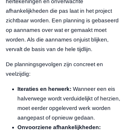
hertekeningen en onverwachte
afhankelijkheden die pas laat in het project
zichtbaar worden. Een planning is gebaseerd
op aannames over wat er gemaakt moet
worden. Als die aannames onjuist blijken,
vervalt de basis van de hele tijdlijn.
De planningsgevolgen zijn concreet en
veelzijdig:
Iteraties en herwerk:
Wanneer een eis
halverwege wordt verduidelijkt of herzien,
moet eerder opgeleverd werk worden
aangepast of opnieuw gedaan.
Onvoorziene afhankelijkheden: