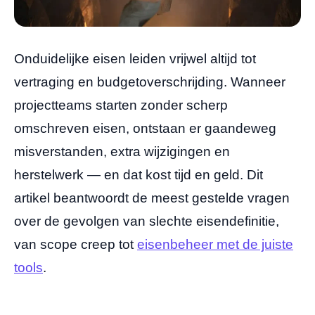
Onduidelijke eisen leiden vrijwel altijd tot
vertraging en budgetoverschrijding. Wanneer
projectteams starten zonder scherp
omschreven eisen, ontstaan er gaandeweg
misverstanden, extra wijzigingen en
herstelwerk — en dat kost tijd en geld. Dit
artikel beantwoordt de meest gestelde vragen
over de gevolgen van slechte eisendefinitie,
van scope creep tot
eisenbeheer met de juiste
tools
.