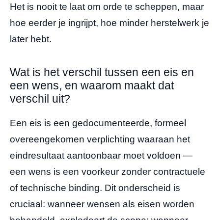
Het is nooit te laat om orde te scheppen, maar
hoe eerder je ingrijpt, hoe minder herstelwerk je
later hebt.
Wat is het verschil tussen een eis en
een wens, en waarom maakt dat
verschil uit?
Een eis is een gedocumenteerde, formeel
overeengekomen verplichting waaraan het
eindresultaat aantoonbaar moet voldoen —
een wens is een voorkeur zonder contractuele
of technische binding. Dit onderscheid is
cruciaal: wanneer wensen als eisen worden