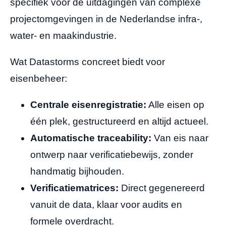
specifiek voor de uitdagingen van complexe
projectomgevingen in de Nederlandse infra-,
water- en maakindustrie.
Wat Datastorms concreet biedt voor
eisenbeheer:
Centrale eisenregistratie:
Alle eisen op
één plek, gestructureerd en altijd actueel.
Automatische traceability:
Van eis naar
ontwerp naar verificatiebewijs, zonder
handmatig bijhouden.
Verificatiematrices:
Direct gegenereerd
vanuit de data, klaar voor audits en
formele overdracht.