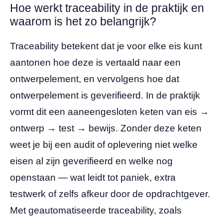
Hoe werkt traceability in de praktijk en
waarom is het zo belangrijk?
Traceability betekent dat je voor elke eis kunt
aantonen hoe deze is vertaald naar een
ontwerpelement, en vervolgens hoe dat
ontwerpelement is geverifieerd. In de praktijk
vormt dit een aaneengesloten keten van eis →
ontwerp → test → bewijs. Zonder deze keten
weet je bij een audit of oplevering niet welke
eisen al zijn geverifieerd en welke nog
openstaan — wat leidt tot paniek, extra
testwerk of zelfs afkeur door de opdrachtgever.
Met geautomatiseerde traceability, zoals