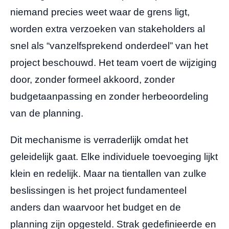
niemand precies weet waar de grens ligt,
worden extra verzoeken van stakeholders al
snel als “vanzelfsprekend onderdeel” van het
project beschouwd. Het team voert de wijziging
door, zonder formeel akkoord, zonder
budgetaanpassing en zonder herbeoordeling
van de planning.
Dit mechanisme is verraderlijk omdat het
geleidelijk gaat. Elke individuele toevoeging lijkt
klein en redelijk. Maar na tientallen van zulke
beslissingen is het project fundamenteel
anders dan waarvoor het budget en de
planning zijn opgesteld. Strak gedefinieerde en