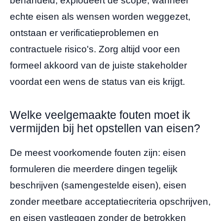
behandeld, explodeert de scope; wanneer
echte eisen als wensen worden weggezet,
ontstaan er verificatieproblemen en
contractuele risico's. Zorg altijd voor een
formeel akkoord van de juiste stakeholder
voordat een wens de status van eis krijgt.
Welke veelgemaakte fouten moet ik
vermijden bij het opstellen van eisen?
De meest voorkomende fouten zijn: eisen
formuleren die meerdere dingen tegelijk
beschrijven (samengestelde eisen), eisen
zonder meetbare acceptatiecriteria opschrijven,
en eisen vastleggen zonder de betrokken