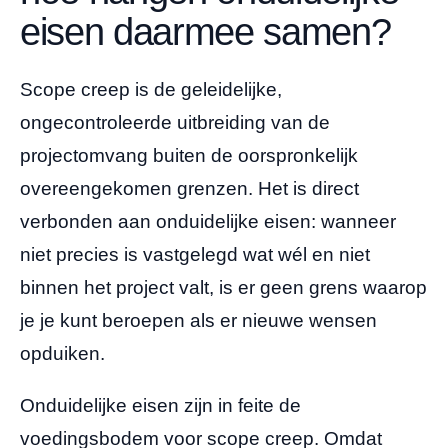
eisen daarmee samen?
Scope creep is de geleidelijke,
ongecontroleerde uitbreiding van de
projectomvang buiten de oorspronkelijk
overeengekomen grenzen. Het is direct
verbonden aan onduidelijke eisen: wanneer
niet precies is vastgelegd wat wél en niet
binnen het project valt, is er geen grens waarop
je je kunt beroepen als er nieuwe wensen
opduiken.
Onduidelijke eisen zijn in feite de
voedingsbodem voor scope creep. Omdat