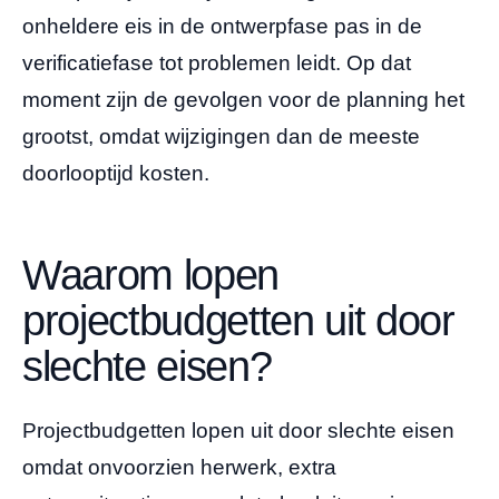
onheldere eis in de ontwerpfase pas in de
verificatiefase tot problemen leidt. Op dat
moment zijn de gevolgen voor de planning het
grootst, omdat wijzigingen dan de meeste
doorlooptijd kosten.
Waarom lopen
projectbudgetten uit door
slechte eisen?
Projectbudgetten lopen uit door slechte eisen
omdat onvoorzien herwerk, extra