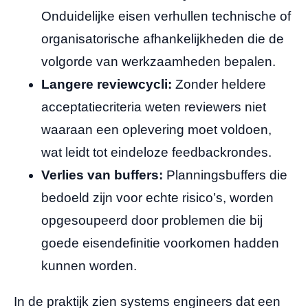
Onduidelijke eisen verhullen technische of
organisatorische afhankelijkheden die de
volgorde van werkzaamheden bepalen.
Langere reviewcycli:
Zonder heldere
acceptatiecriteria weten reviewers niet
waaraan een oplevering moet voldoen,
wat leidt tot eindeloze feedbackrondes.
Verlies van buffers:
Planningsbuffers die
bedoeld zijn voor echte risico’s, worden
opgesoupeerd door problemen die bij
goede eisendefinitie voorkomen hadden
kunnen worden.
In de praktijk zien systems engineers dat een