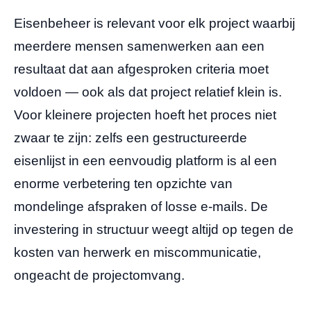
Eisenbeheer is relevant voor elk project waarbij
meerdere mensen samenwerken aan een
resultaat dat aan afgesproken criteria moet
voldoen — ook als dat project relatief klein is.
Voor kleinere projecten hoeft het proces niet
zwaar te zijn: zelfs een gestructureerde
eisenlijst in een eenvoudig platform is al een
enorme verbetering ten opzichte van
mondelinge afspraken of losse e-mails. De
investering in structuur weegt altijd op tegen de
kosten van herwerk en miscommunicatie,
ongeacht de projectomvang.