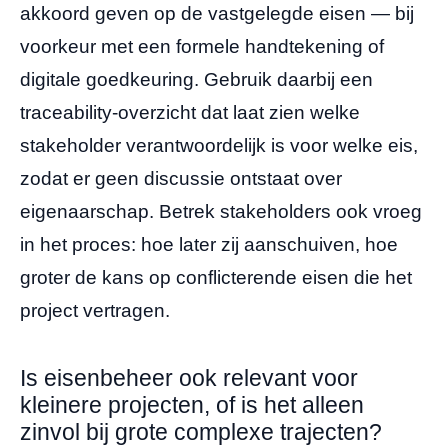
akkoord geven op de vastgelegde eisen — bij
voorkeur met een formele handtekening of
digitale goedkeuring. Gebruik daarbij een
traceability-overzicht dat laat zien welke
stakeholder verantwoordelijk is voor welke eis,
zodat er geen discussie ontstaat over
eigenaarschap. Betrek stakeholders ook vroeg
in het proces: hoe later zij aanschuiven, hoe
groter de kans op conflicterende eisen die het
project vertragen.
Is eisenbeheer ook relevant voor
kleinere projecten, of is het alleen
zinvol bij grote complexe trajecten?