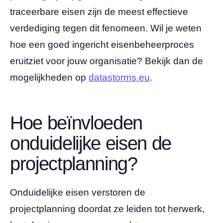
traceerbare eisen zijn de meest effectieve
verdediging tegen dit fenomeen. Wil je weten
hoe een goed ingericht eisenbeheerproces
eruitziet voor jouw organisatie? Bekijk dan de
mogelijkheden op
datastorms.eu
.
Hoe beïnvloeden
onduidelijke eisen de
projectplanning?
Onduidelijke eisen verstoren de
projectplanning doordat ze leiden tot herwerk,