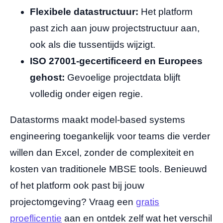
Flexibele datastructuur:
Het platform
past zich aan jouw projectstructuur aan,
ook als die tussentijds wijzigt.
ISO 27001-gecertificeerd en Europees
gehost:
Gevoelige projectdata blijft
volledig onder eigen regie.
Datastorms maakt model-based systems
engineering toegankelijk voor teams die verder
willen dan Excel, zonder de complexiteit en
kosten van traditionele MBSE tools. Benieuwd
of het platform ook past bij jouw
projectomgeving? Vraag een
gratis
proeflicentie
aan en ontdek zelf wat het verschil