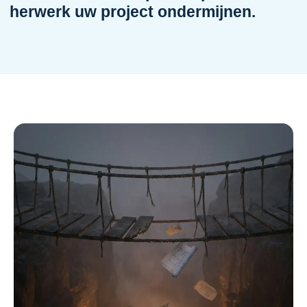
herwerk uw project ondermijnen.