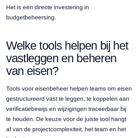
Het is een directe investering in
budgetbeheersing.
Welke tools helpen bij het
vastleggen en beheren
van eisen?
Tools voor eisenbeheer helpen teams om eisen
gestructureerd vast te leggen, te koppelen aan
verificatiebewijs en wijzigingen traceerbaar bij
te houden. De keuze voor de juiste tool hangt
af van de projectcomplexiteit, het team en het