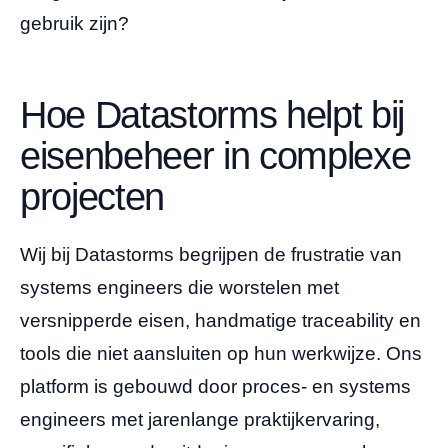
gebruik zijn?
Hoe Datastorms helpt bij
eisenbeheer in complexe
projecten
Wij bij Datastorms begrijpen de frustratie van
systems engineers die worstelen met
versnipperde eisen, handmatige traceability en
tools die niet aansluiten op hun werkwijze. Ons
platform is gebouwd door proces- en systems
engineers met jarenlange praktijkervaring,