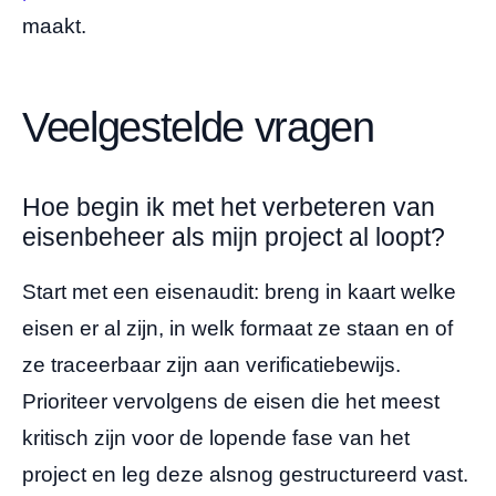
maakt.
Veelgestelde vragen
Hoe begin ik met het verbeteren van
eisenbeheer als mijn project al loopt?
Start met een eisenaudit: breng in kaart welke
eisen er al zijn, in welk formaat ze staan en of
ze traceerbaar zijn aan verificatiebewijs.
Prioriteer vervolgens de eisen die het meest
kritisch zijn voor de lopende fase van het
project en leg deze alsnog gestructureerd vast.