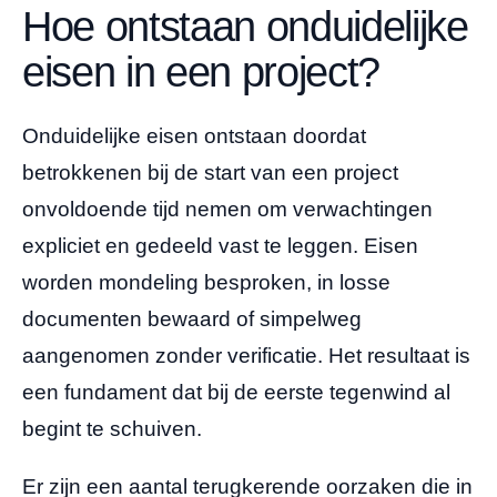
Hoe ontstaan onduidelijke
eisen in een project?
Onduidelijke eisen ontstaan doordat
betrokkenen bij de start van een project
onvoldoende tijd nemen om verwachtingen
expliciet en gedeeld vast te leggen. Eisen
worden mondeling besproken, in losse
documenten bewaard of simpelweg
aangenomen zonder verificatie. Het resultaat is
een fundament dat bij de eerste tegenwind al
begint te schuiven.
Er zijn een aantal terugkerende oorzaken die in