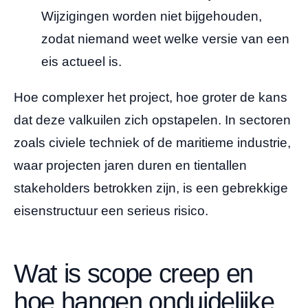
Wijzigingen worden niet bijgehouden,
zodat niemand weet welke versie van een
eis actueel is.
Hoe complexer het project, hoe groter de kans
dat deze valkuilen zich opstapelen. In sectoren
zoals civiele techniek of de maritieme industrie,
waar projecten jaren duren en tientallen
stakeholders betrokken zijn, is een gebrekkige
eisenstructuur een serieus risico.
Wat is scope creep en
hoe hangen onduidelijke