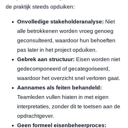
de praktijk steeds opduiken:
Onvolledige stakeholderanalyse:
Niet
alle betrokkenen worden vroeg genoeg
geconsulteerd, waardoor hun behoeften
pas later in het project opduiken.
Gebrek aan structuur:
Eisen worden niet
gedecomponeerd of gecategoriseerd,
waardoor het overzicht snel verloren gaat.
Aannames als feiten behandeld:
Teamleden vullen hiaten in met eigen
interpretaties, zonder dit te toetsen aan de
opdrachtgever.
Geen formeel eisenbeheerproces: