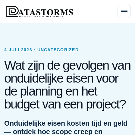
Menu o
4 JULI 2026 · UNCATEGORIZED
Wat zijn de gevolgen van
onduidelijke eisen voor
de planning en het
budget van een project?
Onduidelijke eisen kosten tijd en geld
— ontdek hoe scope creep en