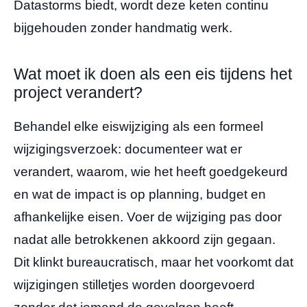
Datastorms biedt, wordt deze keten continu
bijgehouden zonder handmatig werk.
Wat moet ik doen als een eis tijdens het
project verandert?
Behandel elke eiswijziging als een formeel
wijzigingsverzoek: documenteer wat er
verandert, waarom, wie het heeft goedgekeurd
en wat de impact is op planning, budget en
afhankelijke eisen. Voer de wijziging pas door
nadat alle betrokkenen akkoord zijn gegaan.
Dit klinkt bureaucratisch, maar het voorkomt dat
wijzigingen stilletjes worden doorgevoerd