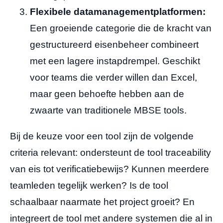
Flexibele datamanagementplatformen:
Een groeiende categorie die de kracht van
gestructureerd eisenbeheer combineert
met een lagere instapdrempel. Geschikt
voor teams die verder willen dan Excel,
maar geen behoefte hebben aan de
zwaarte van traditionele MBSE tools.
Bij de keuze voor een tool zijn de volgende
criteria relevant: ondersteunt de tool traceability
van eis tot verificatiebewijs? Kunnen meerdere
teamleden tegelijk werken? Is de tool
schaalbaar naarmate het project groeit? En
integreert de tool met andere systemen die al in