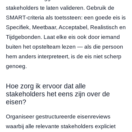
stakeholders te laten valideren. Gebruik de
SMART-criteria als toetssteen: een goede eis is
Specifiek, Meetbaar, Acceptabel, Realistisch en
Tijdgebonden. Laat elke eis ook door iemand
buiten het opstelteam lezen — als die persoon
hem anders interpreteert, is de eis niet scherp
genoeg.
Hoe zorg ik ervoor dat alle
stakeholders het eens zijn over de
eisen?
Organiseer gestructureerde eisenreviews
waarbij alle relevante stakeholders expliciet