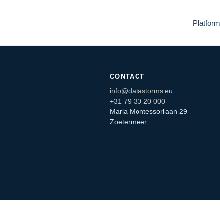
Platform
CONTACT
info@datastorms.eu
+31 79 30 20 000
Maria Montessorilaan 29
Zoetermeer