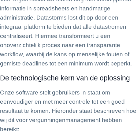
informatie in spreadsheets en handmatige
administratie. Datastorms lost dit op door een
integraal platform te bieden dat alle datastromen
centraliseert. Hiermee transformeert u een
onoverzichtelijk proces naar een transparante
workflow, waarbij de kans op menselijke fouten of
gemiste deadlines tot een minimum wordt beperkt.
De technologische kern van de oplossing
Onze software stelt gebruikers in staat om
eenvoudiger en met meer controle tot een goed
resultaat te komen. Hieronder staat beschreven hoe
wij dit voor vergunningenmanagement hebben
bereikt: