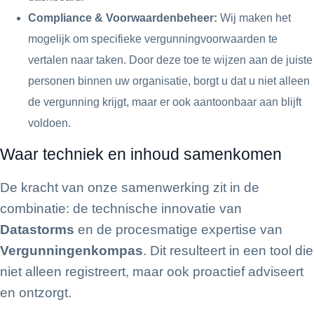
Compliance & Voorwaardenbeheer:
Wij maken het
mogelijk om specifieke vergunningvoorwaarden te
vertalen naar taken. Door deze toe te wijzen aan de juiste
personen binnen uw organisatie, borgt u dat u niet alleen
de vergunning krijgt, maar er ook aantoonbaar aan blijft
voldoen.
Waar techniek en inhoud samenkomen
De kracht van onze samenwerking zit in de
combinatie: de technische innovatie van
Datastorms
en de procesmatige expertise van
Vergunningenkompas
. Dit resulteert in een tool die
niet alleen registreert, maar ook proactief adviseert
en ontzorgt.